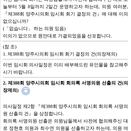
늘부터 5월 8일까지 2일간 운영하고자 하는데, 의원 여러분,
『제388회 양주시의회 임시회 회기 결정의 건』에 대해 이의
없으십니까?
(「없습니다」 하는 의원 있음)
이의가 없으므로 원안대로 가결되었음을 선포합니다.
(참 조)
1. 제388회 양주시의회 임시회 회기 결정의 건(의장제의)
이번 임시회 의사일정은 미리 배부해드린 유인물을 참고해주
시기 바랍니다.
2. 제388회 양주시의회 임시회 회의록 서명의원 선출의 건(의
장제의)
의사일정 제2항 『제388회 양주시의회 임시회 회의록 서명의
원 선출의 건』을 상정합니다.
회의록 서명의원 선출은 의원님들께서 사전에 협의해주신 대
로 정현호 의원과 최수연 의원을 선출하고자 하는데, 의원 여