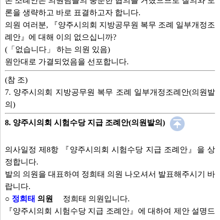
본 조례안은 의원님들의 충분한 협의를 거쳤으므로 질의와 토
론을 생략하고 바로 표결하고자 합니다.
의원 여러분, 『양주시의회 지방공무원 복무 조례 일부개정조
례안』에 대해 이의 없으십니까?
(「없습니다」 하는 의원 있음)
원안대로 가결되었음을 선포합니다.
(참 조)
7. 양주시의회 지방공무원 복무 조례 일부개정조례안(의원발
의)
8. 양주시의회 시험수당 지급 조례안(의원발의)
의사일정 제8항 『양주시의회 시험수당 지급 조례안』을 상
정합니다.
발의 의원을 대표하여 정희태 의원 나오셔서 발표해주시기 바
랍니다.
○
정희태
의원
정희태 의원입니다.
『양주시의회 시험수당 지급 조례안』에 대하여 제안 설명드