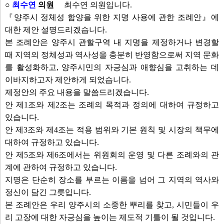
○
최수연
의원
최수연 의원입니다.
『양주시 정체성 함양을 위한 지명 사용에 관한 조례안』에
대한 제안 설명드리겠습니다.
본 조례안은 양주시 관할구역 내 지명을 제정하거나 변경할
때 지역의 정체성과 역사성을 충분히 반영함으로써 지역 문화
를 활성화하고, 양주시민의 자긍심과 애향심을 고취하는 데
이바지하고자 제안하게 되었습니다.
제정안의 주요 내용을 말씀드리겠습니다.
안 제1조와 제2조는 조례의 목적과 정의에 대하여 규정하고
있습니다.
안 제3조와 제4조는 적용 범위와 기본 원칙 및 시장의 책무에
대하여 규정하고 있습니다.
안 제5조와 제6조에서는 위원회의 운영 및 다른 조례와의 관
계에 관하여 규정하고 있습니다.
지명은 단순히 장소를 부르는 이름을 넘어 그 지역의 역사와
정신이 담긴 그릇입니다.
본 조례안은 우리 양주시의 소중한 뿌리를 찾고, 시민들이 우
리 고장에 대한 자긍심을 높이는 제도적 기틀이 될 것입니다.