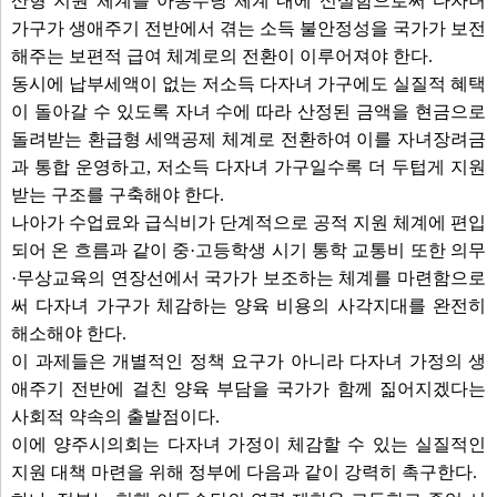
산형 지원 체계를 아동수당 체계 내에 신설함으로써 다자녀
가구가 생애주기 전반에서 겪는 소득 불안정성을 국가가 보전
해주는 보편적 급여 체계로의 전환이 이루어져야 한다.
동시에 납부세액이 없는 저소득 다자녀 가구에도 실질적 혜택
이 돌아갈 수 있도록 자녀 수에 따라 산정된 금액을 현금으로
돌려받는 환급형 세액공제 체계로 전환하여 이를 자녀장려금
과 통합 운영하고, 저소득 다자녀 가구일수록 더 두텁게 지원
받는 구조를 구축해야 한다.
나아가 수업료와 급식비가 단계적으로 공적 지원 체계에 편입
되어 온 흐름과 같이 중·고등학생 시기 통학 교통비 또한 의무
·무상교육의 연장선에서 국가가 보조하는 체계를 마련함으로
써 다자녀 가구가 체감하는 양육 비용의 사각지대를 완전히
해소해야 한다.
이 과제들은 개별적인 정책 요구가 아니라 다자녀 가정의 생
애주기 전반에 걸친 양육 부담을 국가가 함께 짊어지겠다는
사회적 약속의 출발점이다.
이에 양주시의회는 다자녀 가정이 체감할 수 있는 실질적인
지원 대책 마련을 위해 정부에 다음과 같이 강력히 촉구한다.