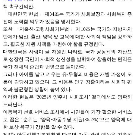
책 촉구건의안.
「대한민국 헌법」 제34조는 국가가 사회보장과 사회복지 증
진에 노력할 의무가 있음을 명시한다.
또한 「저출산·고령사회기본법」 제10조는 국가와 지방자치
단체가 임신, 출산, 양육 및 교육에 대한 사회적 책임을 강화하
고, 필요한 지원 시책을 마련해야 함을 규정한다.
대한민국은 사람이 곧 자원인 나라로, 국가 공동체의 자산으
로 성장한 국민이 사회적 생산성을 발휘하여 창출하는 편익은
국가 전체의 존립과 번영으로 돌아간다.
그러나 아이를 낳고 키우는 유·무형의 비용은 개별 가정이 오
롯이 감당하고 있으며, 그 비용은 인구 창출이라는 사회적 편
익과 불균형한 상황에 놓여 있다.
이러한 현실은 ‘2025년 양주시 사회조사’ 결과에서도 명확히
드러난다.
아동복지 선호 서비스 조사에서 시민들이 가장 필요한 서비스
로 꼽은 1순위는 ‘양육·아동수당 지원(36.2%)’으로 양육에 대
한 보상 욕구가 강함을 알 수 있다.
제3차 아동정책기본계획에 따르면 아동 관련 예산은 지속적