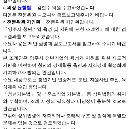
감사합니다.
○ 의장
윤창철
김현수 의원 수고하셨습니다.
다음은 전문위원 나오셔서 검토보고해주시기 바랍니다.
○ 전문위원 지인환
전문위원 지인환입니다.
『양주시 청년기업 육성 및 지원에 관한 조례안』에 대한 검
토결과를 보고드리겠습니다.
주요 내용은 제안 설명과 검토보고서를 참고하여 주시기 바랍
니다.
본 조례안은 양주시 청년기업의 육성과 지원을 위한 제도적
기반을 마련하여 청년의 경제활동 촉진과 지역경제 활성화에
기여하고자 발의된 안건입니다.
주요 내용으로는 청년기업 인증제도 도입, 지원사업 추진, 육
성계획 수립 등입니다.
「청년기본법」 및 「중소기업 기본법」 등 상위법령의 취지
와 부합하며, 조례 제정의 필요성과 타당성이 충분한 것으로
판단됩니다.
그밖에 상위법령에 저촉되거나 조례의 구조 및 형식에 특별한
문제는 없는 것으로 검토되었습니다.