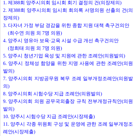
1. 제388회 양주시의회 임시회 회기 결정의 건(의장제의)
7. 양주시의회 지방공무원 복무 조례 일부개정조례안(의원발의)
8. 양주시의회 시험수당 지급 조례안(의원발의)
2. 제388회 양주시의회 임시회 회의록 서명의원 선출의 건(의
9. 양주시의회 의원 공무국외출장 규칙 전부개정규칙안(의원발의)
장제의)
10. 양주시 시험수당 지급 조례안(시장제출)
3. 다자녀 가정 부담 경감을 위한 종합 지원 대책 촉구건의안
11. 양주시 각종 위원회 구성 및 운영에 관한 조례 일부개정조례안(시장제출)
(최수연 의원 외 7명 의원)
12. 양주시 자치법규 일괄개정조례안(시장제출)
4. 양주시 영유아 보육·교육 시설 수급 개선 촉구건의안
13. 양주시 시세 감면 조례 일부개정조례안(시장제출)
(정희태 의원 외 7명 의원)
14. 양주시 고령운전자 교통사고 예방에 관한 조례 일부개정조례안(시장제출)
5. 양주시 청년기업 육성 및 지원에 관한 조례안(의원발의)
15. 양주시 공공하수처리시설 주변 지역 지원에 관한 조례안(시장제출)
6. 양주시 정체성 함양을 위한 지명 사용에 관한 조례안(의원
16. 양주시 도서관 운영 조례 일부개정조례안(시장제출)
발의)
17. 양주시 장애인보호작업장 민간위탁(재위탁) 동의안(시장제출)
7. 양주시의회 지방공무원 복무 조례 일부개정조례안(의원발
18. 양주시 회천2동 다함께돌봄센터 민간위탁 재계약 동의안(시장제출)
의)
19. 연료전지 발전시설 건립에 따른 영구시설물 축조 동의안(시장제출)
8. 양주시의회 시험수당 지급 조례안(의원발의)
20. 2026년 제2차 수시분 공유재산 관리계획의 건(시장제출)
9. 양주시의회 의원 공무국외출장 규칙 전부개정규칙안(의원
21. 2026년도 제2회 추가경정예산안(시장제출)
발의)
10. 양주시 시험수당 지급 조례안(시장제출)
안건보기
선택취소
11. 양주시 각종 위원회 구성 및 운영에 관한 조례 일부개정조
례안(시장제출)