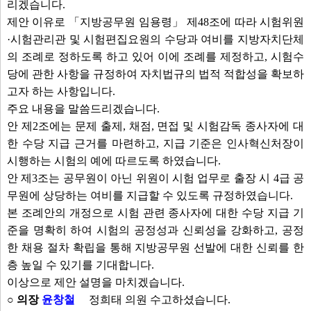
리겠습니다.
제안 이유로 「지방공무원 임용령」 제48조에 따라 시험위원
·시험관리관 및 시험편집요원의 수당과 여비를 지방자치단체
의 조례로 정하도록 하고 있어 이에 조례를 제정하고, 시험수
당에 관한 사항을 규정하여 자치법규의 법적 적합성을 확보하
고자 하는 사항입니다.
주요 내용을 말씀드리겠습니다.
안 제2조에는 문제 출제, 채점, 면접 및 시험감독 종사자에 대
한 수당 지급 근거를 마련하고, 지급 기준은 인사혁신처장이
시행하는 시험의 예에 따르도록 하였습니다.
안 제3조는 공무원이 아닌 위원이 시험 업무로 출장 시 4급 공
무원에 상당하는 여비를 지급할 수 있도록 규정하였습니다.
본 조례안의 개정으로 시험 관련 종사자에 대한 수당 지급 기
준을 명확히 하여 시험의 공정성과 신뢰성을 강화하고, 공정
한 채용 절차 확립을 통해 지방공무원 선발에 대한 신뢰를 한
층 높일 수 있기를 기대합니다.
이상으로 제안 설명을 마치겠습니다.
○ 의장
윤창철
정희태 의원 수고하셨습니다.