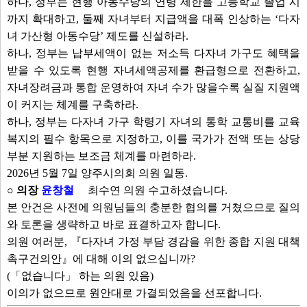
하나, 정부는 현행 아동수당의 연령 제한을 고등학교 졸업 시
까지 확대하고, 둘째 자녀부터 지급액을 대폭 인상하는 ‘다자
녀 가산형 아동수당’ 제도를 신설하라.
하나, 정부는 납부세액이 없는 저소득 다자녀 가구도 혜택을
받을 수 있도록 현행 자녀세액공제를 환급형으로 전환하고,
자녀장려금과 통합 운영하여 자녀 수가 많을수록 실질 지원액
이 커지는 체계를 구축하라.
하나, 정부는 다자녀 가구 학령기 자녀의 통학 교통비를 교육
복지의 필수 항목으로 지정하고, 이를 국가가 전액 또는 상당
부분 지원하는 보조금 체계를 마련하라.
2026년 5월 7일 양주시의회 의원 일동.
○ 의장
윤창철
최수연 의원 수고하셨습니다.
본 안건은 사전에 의원님들의 충분한 협의를 거쳤으므로 질의
와 토론을 생략하고 바로 표결하고자 합니다.
의원 여러분, 『다자녀 가정 부담 경감을 위한 종합 지원 대책
촉구건의안』에 대해 이의 없으십니까?
(「없습니다」 하는 의원 있음)
이의가 없으므로 원안대로 가결되었음을 선포합니다.