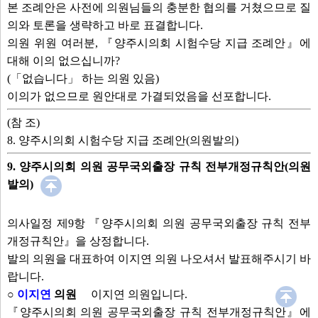
본 조례안은 사전에 의원님들의 충분한 협의를 거쳤으므로 질
의와 토론을 생략하고 바로 표결합니다.
의원 위원 여러분, 『양주시의회 시험수당 지급 조례안』에
대해 이의 없으십니까?
(「없습니다」 하는 의원 있음)
이의가 없으므로 원안대로 가결되었음을 선포합니다.
(참 조)
8. 양주시의회 시험수당 지급 조례안(의원발의)
9. 양주시의회 의원 공무국외출장 규칙 전부개정규칙안(의원
발의)
의사일정 제9항 『양주시의회 의원 공무국외출장 규칙 전부
개정규칙안』을 상정합니다.
발의 의원을 대표하여 이지연 의원 나오셔서 발표해주시기 바
랍니다.
○
이지연
의원
이지연 의원입니다.
『양주시의회 의원 공무국외출장 규칙 전부개정규칙안』에