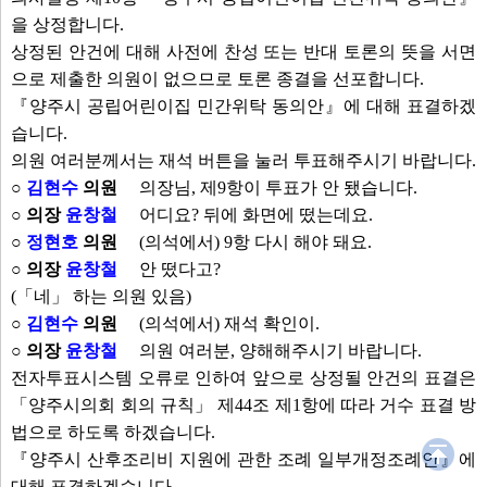
을 상정합니다.
상정된 안건에 대해 사전에 찬성 또는 반대 토론의 뜻을 서면
으로 제출한 의원이 없으므로 토론 종결을 선포합니다.
『양주시 공립어린이집 민간위탁 동의안』에 대해 표결하겠
습니다.
의원 여러분께서는 재석 버튼을 눌러 투표해주시기 바랍니다.
○
김현수
의원
의장님, 제9항이 투표가 안 됐습니다.
○ 의장
윤창철
어디요? 뒤에 화면에 떴는데요.
○
정현호
의원
(의석에서) 9항 다시 해야 돼요.
○ 의장
윤창철
안 떴다고?
(「네」 하는 의원 있음)
○
김현수
의원
(의석에서) 재석 확인이.
○ 의장
윤창철
의원 여러분, 양해해주시기 바랍니다.
전자투표시스템 오류로 인하여 앞으로 상정될 안건의 표결은
「양주시의회 회의 규칙」 제44조 제1항에 따라 거수 표결 방
법으로 하도록 하겠습니다.
『양주시 산후조리비 지원에 관한 조례 일부개정조례안』에
대해 표결하겠습니다.