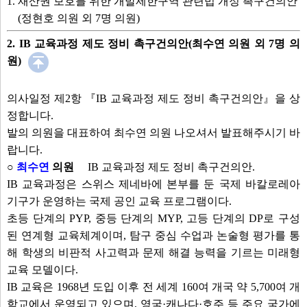
1. 재산권 보호를 위한 개발제한구역 관련법 개정 촉구건의안
(정현호 의원 외 7명 의원)
2. IB 교육과정 제도 정비 촉구건의안(최수연 의원 외 7명 의
원)
의사일정 제2항 『IB 교육과정 제도 정비 촉구건의안』을 상
정합니다.
발의 의원을 대표하여 최수연 의원 나오셔서 발표해주시기 바
랍니다.
○
최수연
의원
IB 교육과정 제도 정비 촉구건의안.
IB 교육과정은 스위스 제네바에 본부를 둔 국제 바칼로레아
기구가 운영하는 국제 공인 교육 프로그램이다.
초등 단계의 PYP, 중등 단계의 MYP, 고등 단계의 DP로 구성
된 연계형 교육체계이며, 탐구 중심 수업과 논술형 평가를 통
해 학생의 비판적 사고력과 문제 해결 능력을 기르는 미래형
교육 모델이다.
IB 교육은 1968년 도입 이후 전 세계 160여 개국 약 5,700여 개
학교에서 운영되고 있으며, 영국·캐나다·호주 등 주요 국가에