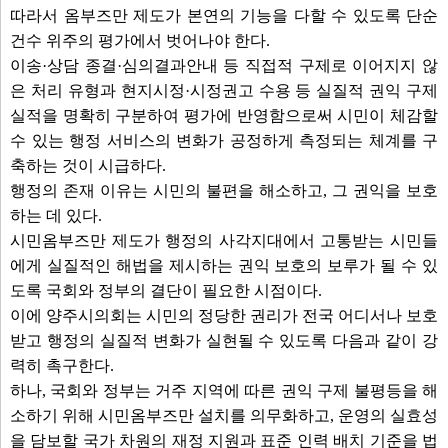
따라서 옴부즈만 제도가 본연의 기능을 다할 수 있도록 단순
건수 위주의 평가에서 벗어나야 한다.
이송·상담 종결·심의결과안내 등 직접적 구제로 이어지지 않
은 처리 유형과 현지시정·시정권고 수용 등 실질적 권익 구제
실적을 명확히 구분하여 평가에 반영함으로써 시민이 체감할
수 있는 행정 서비스의 변화가 공정하게 측정되는 체계를 구
축하는 것이 시급하다.
행정의 존재 이유는 시민의 불편을 해소하고, 그 권익을 보호
하는 데 있다.
시민옴부즈만 제도가 행정의 사각지대에서 고통받는 시민들
에게 실질적인 해법을 제시하는 권익 보호의 보루가 될 수 있
도록 국회와 정부의 결단이 필요한 시점이다.
이에 양주시의회는 시민의 정당한 권리가 전국 어디서나 보호
받고 행정의 실질적 변화가 실현될 수 있도록 다음과 같이 강
력히 촉구한다.
하나, 국회와 정부는 거주 지역에 따른 권익 구제 불평등을 해
소하기 위해 시민옴부즈만 설치를 의무화하고, 운영의 실효성
을 담보할 국가 차원의 재정 지원과 표준 인력 배치 기준을 법