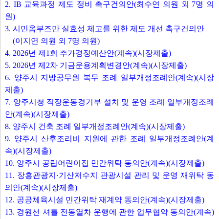
2. IB 교육과정 제도 정비 촉구건의안(최수연 의원 외 7명 의
의회 의견 제시의 건(계속)(시장제출)
원)
15. 양주시 도시재생전략계획 재정비 수립안 의회 의견 제시의 건(계속)(시장제
3. 시민옴부즈만 실효성 제고를 위한 제도 개선 촉구건의안
(이지연 의원 외 7명 의원)
안건보기
선택취소
4. 2026년 제1회 추가경정예산안(계속)(시장제출)
5. 2026년 제2차 기금운용계획변경안(계속)(시장제출)
부록
6. 양주시 지방공무원 복무 조례 일부개정조례안(계속)(시장
제출)
7. 양주시청 직장운동경기부 설치 및 운영 조례 일부개정조례
안(계속)(시장제출)
8. 양주시 건축 조례 일부개정조례안(계속)(시장제출)
9. 양주시 산후조리비 지원에 관한 조례 일부개정조례안(계
속)(시장제출)
10. 양주시 공립어린이집 민간위탁 동의안(계속)(시장제출)
11. 장흥관광지·기산저수지 관광시설 관리 및 운영 재위탁 동
의안(계속)(시장제출)
12. 공공체육시설 민간위탁 재계약 동의안(계속)(시장제출)
13. 경원선 셔틀 전동열차 운행에 관한 업무협약 동의안(계속)