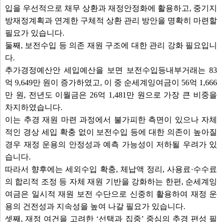
입을 우선적으로 채무 상환과 재정안정화에 활용하고, 중기지
방재정계획과 연계한 구체적 상환 관리 방안을 명확히 마련할
필요가 있습니다.
둘째, 보전수입 등 의존 재원 구조에 대한 관리 강화 필요입니
다.
추가경정예산안 세입예산을 보면 보전수입등내부거래는 83
억 9,649만 원이 증가하였고, 이 중 순세계잉여금이 56억 1,666
만 원, 전년도 이월금은 26억 1,481만 원으로 가장 큰 비중을
차지하였습니다.
이는 추경 재원 마련 과정에서 불가피한 측면이 있으나 자체
적인 경상 세입 확충 없이 보전수입 등에 대한 의존이 높아질
경우 재정 운용의 안정성과 예측 가능성이 저하될 우려가 있
습니다.
따라서 향후에는 세외수입 확충, 체납액 정리, 사용료·수수료
의 합리적 조정 등 자체 재원 기반을 강화하는 한편, 순세계잉
여금은 일시적 재원 보전 수단으로 신중히 활용하여 재정 운
용의 건전성과 지속성을 높여 나갈 필요가 있습니다.
셋째, 재정 여건을 고려한 ‘선택과 집중’ 중심의 추경 편성 필