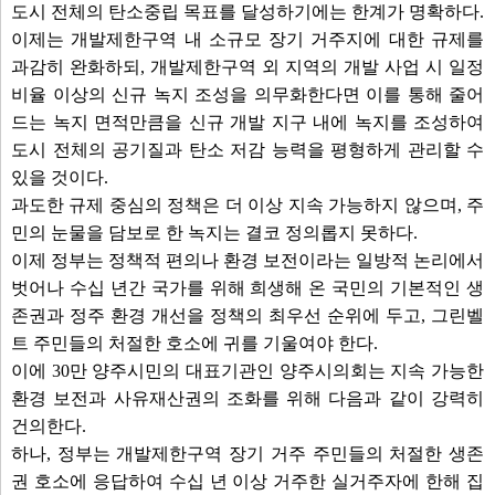
도시 전체의 탄소중립 목표를 달성하기에는 한계가 명확하다.
이제는 개발제한구역 내 소규모 장기 거주지에 대한 규제를
과감히 완화하되, 개발제한구역 외 지역의 개발 사업 시 일정
비율 이상의 신규 녹지 조성을 의무화한다면 이를 통해 줄어
드는 녹지 면적만큼을 신규 개발 지구 내에 녹지를 조성하여
도시 전체의 공기질과 탄소 저감 능력을 평형하게 관리할 수
있을 것이다.
과도한 규제 중심의 정책은 더 이상 지속 가능하지 않으며, 주
민의 눈물을 담보로 한 녹지는 결코 정의롭지 못하다.
이제 정부는 정책적 편의나 환경 보전이라는 일방적 논리에서
벗어나 수십 년간 국가를 위해 희생해 온 국민의 기본적인 생
존권과 정주 환경 개선을 정책의 최우선 순위에 두고, 그린벨
트 주민들의 처절한 호소에 귀를 기울여야 한다.
이에 30만 양주시민의 대표기관인 양주시의회는 지속 가능한
환경 보전과 사유재산권의 조화를 위해 다음과 같이 강력히
건의한다.
하나, 정부는 개발제한구역 장기 거주 주민들의 처절한 생존
권 호소에 응답하여 수십 년 이상 거주한 실거주자에 한해 집