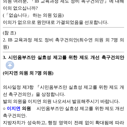
의원 여러분, 『IB 교육과정 제도 정비 촉구건의안』에 대해
이의 없으십니까?
(「없습니다」 하는 의원 있음)
이의가 없으므로 원안대로 가결되었음을 선포합니다.
(참 조)
2. IB 교육과정 제도 정비 촉구건의안(최수연 의원 외 7명 의
원)
3. 시민옴부즈만 실효성 제고를 위한 제도 개선 촉구건의안
(이지연 의원 외 7명 의원)
의사일정 제3항 『시민옴부즈만 실효성 제고를 위한 제도 개
선 촉구건의안』을 상정합니다.
발의 의원을 이지연 의원 나오셔서 발표해주시기 바랍니다.
○
이지연
의원
시민옴부즈만 실효성 제고를 위한 제도 개선
촉구건의안.
지방자치가 성숙하고, 행정 영역이 전례 없이 확대됨에 따라