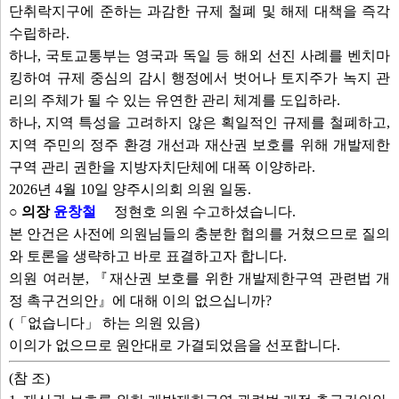
단취락지구에 준하는 과감한 규제 철폐 및 해제 대책을 즉각
수립하라.
​하나, 국토교통부는 영국과 독일 등 해외 선진 사례를 벤치마
킹하여 규제 중심의 감시 행정에서 벗어나 토지주가 녹지 관
리의 주체가 될 수 있는 유연한 관리 체계를 도입하라.
​하나, 지역 특성을 고려하지 않은 획일적인 규제를 철폐하고,
지역 주민의 정주 환경 개선과 재산권 보호를 위해 개발제한
구역 관리 권한을 지방자치단체에 대폭 이양하라.
2026년 4월 10일 양주시의회 의원 일동.
○ 의장
윤창철
정현호 의원 수고하셨습니다.
본 안건은 사전에 의원님들의 충분한 협의를 거쳤으므로 질의
와 토론을 생략하고 바로 표결하고자 합니다.
의원 여러분, 『재산권 보호를 위한 개발제한구역 관련법 개
정 촉구건의안』에 대해 이의 없으십니까?
(「없습니다」 하는 의원 있음)
이의가 없으므로 원안대로 가결되었음을 선포합니다.
(참 조)