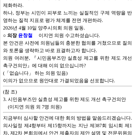
제화하라.
하나, 정부는 시민이 피부로 느끼는 실질적인 구제 역량을 반
영하는 질적 지표로 평가 체계를 전면 개편하라.
2026년 4월 10일 양주시의회 의원 일동.
○ 의장
윤창철
이지연 의원 수고하셨습니다.
본 안건은 사전에 의원님들의 충분한 협의를 거쳤으므로 질의
와 토론을 생략하고 바로 표결하고자 합니다.
의원 여러분, 『시민옴부즈만 실효성 제고를 위한 제도 개선
촉구건의안』에 대해 이의 없으십니까?
(「없습니다」 하는 의원 있음)
이의가 없으므로 원안대로 가결되었음을 선포합니다.
(참 조)
3. 시민옴부즈만 실효성 제고를 위한 제도 개선 촉구건의안
(이지연 의원 외 7명 의원)
지금부터 심사할 안건에 대한 회의 방법을 말씀드리겠습니다.
의사일정 제4항부터 제15항까지는 지난 제387회 임시회 제1
차, 제2차 본회의에서 안건 제출자의 제안 설명 및 전문위원의