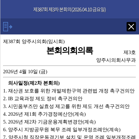
본문으로 바로가기
기능메뉴 메뉴 바로가기
제387회 제3차 본회의(2026.04.10 금요일)
Tab키로 다음 검색
제387회 양주시의회(임시회)
본회의회의록
제3호
발언자
양주시의회사무과
2026년 4월 10일 (금)
의장 윤창철
의사일정(제2차 본회의)
정현호 의원
1. 재산권 보호를 위한 개발제한구역 관련법 개정 촉구건의안
최수연 의원
2. IB 교육과정 제도 정비 촉구건의안
이지연 의원
3. 시민옴부즈만 실효성 제고를 위한 제도 개선 촉구건의안
정희태 의원
4. 2026년 제1회 추가경정예산안(계속)
김현수 의원
5. 2026년 제2차 기금운용계획변경안(계속)
발언보기
선택취소
6. 양주시 지방공무원 복무 조례 일부개정조례안(계속)
7. 양주시청 직장운동경기부 설치 및 운영 조례 일부개정조례