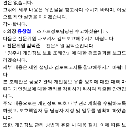
견은 없습니다.
그밖에 세부 내용은 유인물을 참고하여 주시기 바라며, 이상
으로 제안 설명을 마치겠습니다.
감사합니다.
○ 의장
윤창철
스마트정보담당관 수고하셨습니다.
다음은 전문위원 나오셔서 검토보고해주시기 바랍니다.
○ 전문위원 김덕준
전문위원 김덕준입니다.
『양주시 개인정보 보호 조례안』에 대한 검토결과를 보고드
리겠습니다.
세부 내용은 제안 설명과 검토보고서를 참고해주시기 바랍니
다.
본 조례안은 공공기관의 개인정보 유출 방지에 대한 대책 마
련과 개인정보에 대한 관리를 강화하기 위하여 제출된 안건입
니다.
주요 내용으로는 개인정보 보호 내부 관리계획을 수립하도록
하였고, 보호책임자 등 담당자 지정 및 업무를 명확히 하였습
니다.
또한, 개인정보 관리 방법과 유출 시 대응 절차, 이에 따른 보