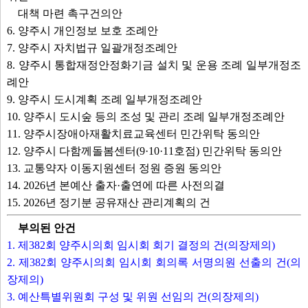
도시환경사업소장
대책 마련 촉구건의안
복지교육국장
6. 양주시 개인정보 보호 조례안
도로교통국장
7. 양주시 자치법규 일괄개정조례안
8. 양주시 통합재정안정화기금 설치 및 운용 조례 일부개정조
발언보기
선택취소
례안
9. 양주시 도시계획 조례 일부개정조례안
안건
10. 양주시 도시숲 등의 조성 및 관리 조례 일부개정조례안
11. 양주시장애아재활치료교육센터 민간위탁 동의안
1. 제382회 양주시의회 임시회 회기 결정의 건(의장제의)
12. 양주시 다함께돌봄센터(9·10·11호점) 민간위탁 동의안
2. 제382회 양주시의회 임시회 회의록 서명의원 선출의 건(의장제의)
13. 교통약자 이동지원센터 정원 증원 동의안
3. 예산특별위원회 구성 및 위원 선임의 건(의장제의)
14. 2026년 본예산 출자·출연에 따른 사전의결
4. 지역주택조합 조합원 등 피해 예방을 위한 제도 개선 촉구건의안
15. 2026년 정기분 공유재산 관리계획의 건
(강혜숙 의원 외 7명 의원)
부의된 안건
5. 농사용 전기요금 추가 인상 중단과 농업 생존 기반 보호를 위한
1. 제382회 양주시의회 임시회 회기 결정의 건(의장제의)
대책 마련 촉구건의안(한상민 의원 외 7명 의원)
2. 제382회 양주시의회 임시회 회의록 서명의원 선출의 건(의
6. 양주시 개인정보 보호 조례안(시장제출)
7. 양주시 자치법규 일괄개정조례안(시장제출)
장제의)
8. 양주시 통합재정안정화기금 설치 및 운용 조례 일부개정조례안(시장제출)
3. 예산특별위원회 구성 및 위원 선임의 건(의장제의)