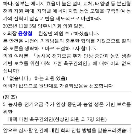
하나, 정부는 에너지 효율이 높은 설비 교체, 태양광 등 분산형
전원 지원 확대, 지역별 에너지 자립 농업 모델을 구축하여 농
가의 전력비 절감 기반을 제도적으로 마련하라.
2025년 11월 3일 양주시의회 의원 일동.
○ 의장
윤창철
한상민 의원 수고하셨습니다.
본 안건은 사전에 의원님들의 충분한 협의를 거쳤으므로 질의
와 토론을 생략하고 바로 표결하고자 합니다.
의원 여러분, 『농사용 전기요금 추가 인상 중단과 농업 생존
기반 보호를 위한 대책 마련 촉구건의안』에 대해 이의 없으
십니까?
(「없습니다」 하는 의원 있음)
이의가 없으므로 원안대로 가결되었음을 선포합니다.
(참 조)
5. 농사용 전기요금 추가 인상 중단과 농업 생존 기반 보호를
위한
대책 마련 촉구건의안(한상민 의원 외 7명 의원)
앞으로 심사할 안건에 대한 회의 진행 방법을 말씀드리겠습니