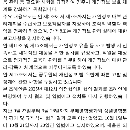
응 관리 등 필요한 사항을 규정하여 양주시 개인정보 보호 체
계를 강화하기 위함입니다.
주요 내용으로는 안 제5조에서 제7조까지는 개인정보 내부 관
리계획을 수립하고 보호책임자를 지정하여 조직의 역할과 책
임을 명확히 하였으며, 안 제8조는 개인정보 관리 실태에 대한
보고사항을 명시하였습니다.
안 제11조 및 제15조에서는 개인정보 유출 등 사고 발생 시 신
속하고 체계적인 대응을 위한 절차를 규정하고, 직원을 대상
으로 정기적인 교육과 관리를 의무화하여 개인정보에 대한 관
리·감독이 체계적으로 이루어지도록 하였습니다.
안 제17조에서는 공무원의 개인정보 법 위반에 따른 고발 및
징계에 관한 사항을 규정하고 있습니다.
본 조례안은 2025년 제12차 의정협의회 협의 결과를 조례안에
반영하여 부서 협의 및 입법예고 절차를 다시 진행하였습니
다.
지난 9월 23일부터 9월 26일까지 부패영향평가와 성별영향분
석 평가 및 규제심사 협의 결과 모두 이상 없었고, 10월 1일부
터 10월 21일까지 20일간 입법예고 실시하였으며, 제출된 의