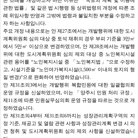
본 조례를 개정하고자 하는 이유는 「국토의 계획 및 이용에
관한 법률」 및 같은 법 시행령 등 상위법령의 개정에 따른 조
례 위임사항 반영과 그밖에 법령과 불일치한 부분을 수정하고
자 하는 사항입니다.
주요 개정 내용으로는 안 제27조에서는 개발행위에 대한 도시
계획위원회 심의 대상 중 토석 채취의 경우 부피 기준을 3만㎥
에서 5만㎥ 이상으로 변경하였으며, 안 제28조에서는 개발행
위에 대한 도시계획위원회 심의 제외 대상 중 노인복지시설
관련 용어를 “노인복지시설 중 「노인복지법」”으로 수정하
고, 시설기준을 “노인여가복지시설(1,500㎡ 이내의 토지의 형
질 변경)”으로 완화하여 반영하였습니다.
안 제31조의3에서는 개발행위 복합민원에 대한 일괄협의회
운영 규정을 신설하였으며, 이는 「양주시 민원 처리 규정」
제11조에 따른 민원실무심의회 운영 규정을 따르는 것으로 개
정하였습니다.
안 제31조의4부터 제31조의6까지는 성장관리계획구역의 지
정 기준, 재공고 및 열람 관련 사항과 성장관리계획 변경 시 의
견 청취 및 도시계획위원회 심의 제외 사항을 신설하였습니