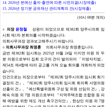
14. 2026년 본예산 출자·출연에 따른 사전의결(시장제출)
15. 2026년 정기분 공유재산 관리계획의 건(시장제출)
(10시 08분 개의)
○ 의장
윤창철
성원이 되었으므로 제382회 양주시의회 임
시회 제1차 본회의를 시작하겠습니다.
의회사무과장 경과보고해주시기 바랍니다.
○ 의회사무과장 최명훈
의회사무과장 최명훈입니다.
금번 제382회 임시회는 2025년 10월 24일 이지연 의원 외 두
분 의원으로부터 집회 요구의 건이 발의되어 「지방자치법」
제54조 제4항에 따라 공고를 거쳐 오늘 회의를 개회하게 되었
습니다.
안건으로는 의장으로부터 『제382회 양주시의회 임시회 회기
결정의 건』, 『제382회 양주시의회 임시회 회의록 서명의원
선출의 건』, 『예산특별위원회 구성 및 위원 선임의 건』, 강
혜숙 의원 외 7명 의원으로부터 『지역주택조합 조합원 등 피
해 예방을 위한 제도 개선 촉구건의안』, 한상민 의원 외 7명
의원으로부터 『농사용 전기요금 추가 인상 중단과 농업 생존