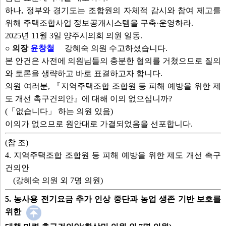
하나, 정부와 경기도는 조합원의 자체적 감시와 참여 제고를
위해 주택조합사업 정보공개시스템을 구축·운영하라.
2025년 11월 3일 양주시의회 의원 일동.
○ 의장
윤창철
강혜숙 의원 수고하셨습니다.
본 안건은 사전에 의원님들의 충분한 협의를 거쳤으므로 질의
와 토론을 생략하고 바로 표결하고자 합니다.
의원 여러분, 『지역주택조합 조합원 등 피해 예방을 위한 제
도 개선 촉구건의안』에 대해 이의 없으십니까?
(「없습니다」 하는 의원 있음)
이의가 없으므로 원안대로 가결되었음을 선포합니다.
(참 조)
4. 지역주택조합 조합원 등 피해 예방을 위한 제도 개선 촉구
건의안
(강혜숙 의원 외 7명 의원)
5. 농사용 전기요금 추가 인상 중단과 농업 생존 기반 보호를
위한