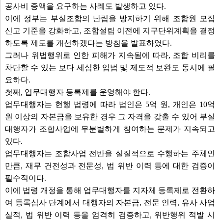
공사비 증액을 요구하는 사례도 발생하고 있다.
이에 정부는 부실조합의 난립을 방지하기 위해 조합원 모집
신고 기준을 강화하고, 조합설립 이전에 지구단위계획을 결정
하도록 제도를 개선하겠다는 방침을 발표하였다.
그러나 위법행위로 인한 피해가 지속됨에 따라, 조합 비리를
차단할 수 있는 보다 세심한 입법 및 제도적 보완도 동시에 필
요하다.
첫째, 업무대행자 등록제를 운영해야 한다.
업무대행자는 현행 법령에 따라 법인은 5억 원, 개인은 10억
원 이상의 자본금을 보유한 경우 그 자격을 갖출 수 있어 부실
대행자가 조합사업에 무분별하게 참여하는 문제가 지속되고
있다.
업무대행자는 조합사업 전반을 실질적으로 수행하는 주체인
만큼, 재무 건전성과 전문성, 법 위반 이력 등에 대한 검증이
필수적이다.
이에 법령 개정을 통해 업무대행자를 지자체 등록제로 전환하
여 등록심사 단계에서 대행자의 자본금, 전문 인력, 유사 사업
실적, 법 위반 이력 등을 엄격히 검증하고, 위반행위 적발 시