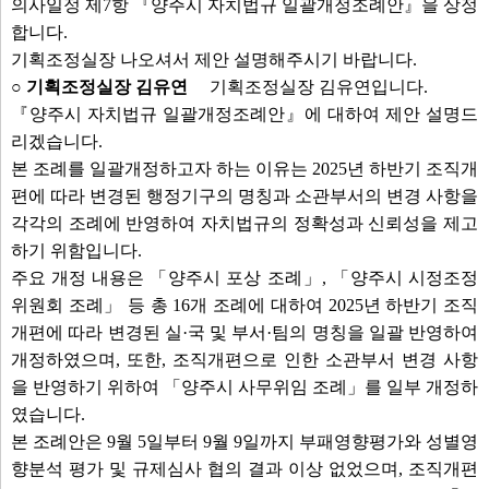
의사일정 제7항 『양주시 자치법규 일괄개정조례안』을 상정
합니다.
기획조정실장 나오셔서 제안 설명해주시기 바랍니다.
○ 기획조정실장 김유연
기획조정실장 김유연입니다.
『양주시 자치법규 일괄개정조례안』에 대하여 제안 설명드
리겠습니다.
본 조례를 일괄개정하고자 하는 이유는 2025년 하반기 조직개
편에 따라 변경된 행정기구의 명칭과 소관부서의 변경 사항을
각각의 조례에 반영하여 자치법규의 정확성과 신뢰성을 제고
하기 위함입니다.
주요 개정 내용은 「양주시 포상 조례」, 「양주시 시정조정
위원회 조례」 등 총 16개 조례에 대하여 2025년 하반기 조직
개편에 따라 변경된 실·국 및 부서·팀의 명칭을 일괄 반영하여
개정하였으며, 또한, 조직개편으로 인한 소관부서 변경 사항
을 반영하기 위하여 「양주시 사무위임 조례」를 일부 개정하
였습니다.
본 조례안은 9월 5일부터 9월 9일까지 부패영향평가와 성별영
향분석 평가 및 규제심사 협의 결과 이상 없었으며, 조직개편