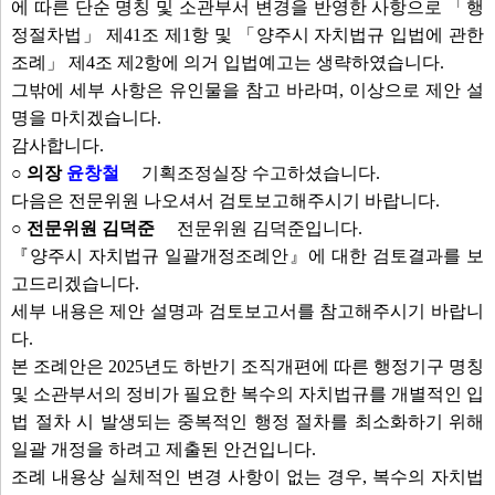
에 따른 단순 명칭 및 소관부서 변경을 반영한 사항으로 「행
정절차법」 제41조 제1항 및 「양주시 자치법규 입법에 관한
조례」 제4조 제2항에 의거 입법예고는 생략하였습니다.
그밖에 세부 사항은 유인물을 참고 바라며, 이상으로 제안 설
명을 마치겠습니다.
감사합니다.
○ 의장
윤창철
기획조정실장 수고하셨습니다.
다음은 전문위원 나오셔서 검토보고해주시기 바랍니다.
○ 전문위원 김덕준
전문위원 김덕준입니다.
『양주시 자치법규 일괄개정조례안』에 대한 검토결과를 보
고드리겠습니다.
세부 내용은 제안 설명과 검토보고서를 참고해주시기 바랍니
다.
본 조례안은 2025년도 하반기 조직개편에 따른 행정기구 명칭
및 소관부서의 정비가 필요한 복수의 자치법규를 개별적인 입
법 절차 시 발생되는 중복적인 행정 절차를 최소화하기 위해
일괄 개정을 하려고 제출된 안건입니다.
조례 내용상 실체적인 변경 사항이 없는 경우, 복수의 자치법