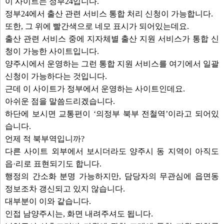
이 사이트는 정부24입니다.
정부24에서 출산 관련 서비스 통합 처리 신청이 가능합니다.
또한, 그 위에 빨간색으로 네모 표시가 되어있는데요.
출산 관련 서비스 중에 지자체별 출산 지원 서비스가 통합 신
청이 가능한 사이트입니다.
양주시에서 운영하는 그런 통합 지원 서비스를 여기에서 일괄
신청이 가능하다는 것입니다.
근데 이 사이트가 정부에서 운영하는 사이트인데요.
아쉬운 점을 말씀드리겠습니다.
하단에 보시면 교통편이 ‘의정부 북부 전철역’이라고 되어있
습니다.
언제 적 북부역입니까?
다른 사이트 외부에서 보시더라도 양주시 동 지역이 아직도
읍·리로 표현되기도 합니다.
행정의 간소화 분명 가능하지만, 담당자의 무관심에 읍면동
정보조차 갱신되고 있지 않습니다.
대부분이 이와 같습니다.
인접 남양주시는, 화면 내려주셔도 됩니다.