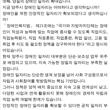
넷째, 양질의 장애인 일자리 확대입니다.
지금 양주시 장애인 일자리는 어떠하다고 생각하십니까?
장애인을 위한 안정적인 일자리가 확보되었다고 생각하십니
까?
「장애인복지법」 제21조에는 “국가와 지방자치단체는 장애
인이 적성과 능력에 맞는 직업에 종사할 수 있도록 직업지도,
직업능력평가, 직업 적응훈련, 직업훈련, 취업 알선, 고용 및
취업 후 지도 등 필요한 정책을 강구하여야 한다.”라고 명시되
어있습니다.
현재 양주시 장애인 일자리 대부분은 단순·보조성 업무 위주
로 배정되고 있으며, 지속 가능한 양질의 일자리는 부족한 실
정입니다.
장애인 일자리는 단순한 생계 보장을 넘어 사회 구성원으로서
자립과 사회참여를 뒷받침하는 핵심 기반입니다.
그러나 정책은 양적 배치 중심으로 지속 고용 연계성이 낮고,
다양한 사업과 연계·활용되지 못해 장애인의 경제적 자립과
직업 능력 개발에 한계가 있습니다.
안정적인 장애인 일자리를 확보할 수 있다면 공적 일자리 부