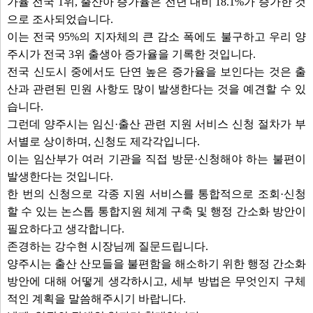
가율 전국 1위, 출산아 증가율은 전년 대비 18.1%가 증가한 것
으로 조사되었습니다.
이는 전국 95%의 지자체의 큰 감소 폭에도 불구하고 우리 양
주시가 전국 3위 출생아 증가율을 기록한 것입니다.
전국 신도시 중에서도 단연 높은 증가율을 보인다는 것은 출
산과 관련된 민원 사항도 많이 발생한다는 것을 예견할 수 있
습니다.
그런데 양주시는 임신·출산 관련 지원 서비스 신청 절차가 부
서별로 상이하며, 신청도 제각각입니다.
이는 임산부가 여러 기관을 직접 방문·신청해야 하는 불편이
발생한다는 것입니다.
한 번의 신청으로 각종 지원 서비스를 통합적으로 조회·신청
할 수 있는 논스톱 통합지원 체계 구축 및 행정 간소화 방안이
필요하다고 생각합니다.
존경하는 강수현 시장님께 질문드립니다.
양주시는 출산 산모들을 불편함을 해소하기 위한 행정 간소화
방안에 대해 어떻게 생각하시고, 세부 방법은 무엇인지 구체
적인 계획을 말씀해주시기 바랍니다.