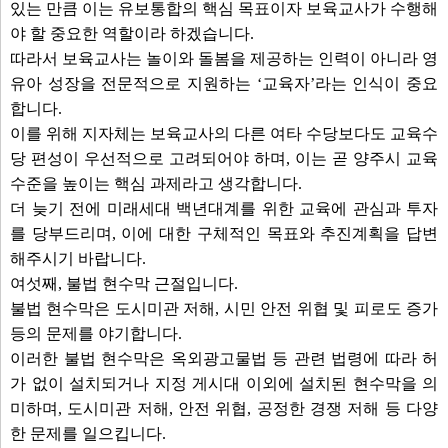
있는 만큼 이는 유보통합의 핵심 목표이자 보육교사가 수행해
야 할 중요한 역할이라 하겠습니다.
따라서 보육교사는 놀이와 돌봄을 제공하는 인력이 아니라 영
유아 성장을 전문적으로 지원하는 ‘교육자’라는 인식이 중요
합니다.
이를 위해 지자체는 보육교사의 다른 여타 수당보다도 교육수
당 편성이 우선적으로 고려되어야 하며, 이는 곧 양주시 교육
수준을 높이는 핵심 과제라고 생각합니다.
더 늦기 전에 미래세대 백년대계를 위한 교육에 관심과 투자
를 당부드리며, 이에 대한 구체적인 목표와 추진계획을 답변
해주시기 바랍니다.
여섯째, 불법 현수막 근절입니다.
불법 현수막은 도시미관 저해, 시민 안전 위협 및 피로도 증가
등의 문제를 야기합니다.
이러한 불법 현수막은 옥외광고물법 등 관련 법령에 따라 허
가 없이 설치되거나 지정 게시대 이외에 설치된 현수막을 의
미하며, 도시미관 저해, 안전 위협, 공정한 경쟁 저해 등 다양
한 문제를 일으킵니다.