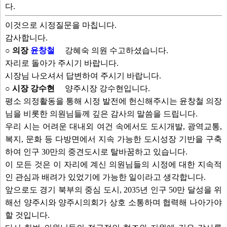
다.
이것으로 시정질문을 마칩니다.
감사합니다.
○ 의장
윤창철
강혜숙 의원 수고하셨습니다.
자리로 돌아가 주시기 바랍니다.
시장님 나오셔서 답변하여 주시기 바랍니다.
○ 시장 강수현
양주시장 강수현입니다.
평소 의정활동을 통해 시정 발전에 헌신해주시는 윤창철 의장
님을 비롯한 의원님들께 깊은 감사의 말씀을 드립니다.
우리 시는 어려운 대내외 여건 속에서도 도시개발, 광역교통,
복지, 문화 등 다방면에서 지속 가능한 도시성장 기반을 구축
하여 인구 30만의 중견도시로 탈바꿈하고 있습니다.
이 모든 것은 이 자리에 계신 의원님들의 시정에 대한 지속적
인 관심과 배려가 있었기에 가능한 일이라고 생각합니다.
앞으로도 경기 북부의 중심 도시, 2035년 인구 50만 달성을 위
해선 양주시와 양주시의회가 상호 소통하며 협력해 나아가야
할 것입니다.