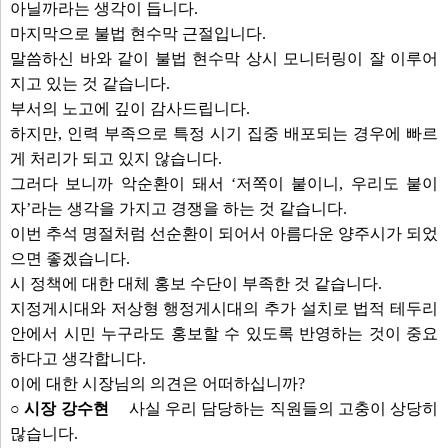
아닐까라는 생각이 듭니다.
마지막으로 불법 현수막 근절입니다.
말씀하신 바와 같이 불법 현수막 상시 모니터링이 잘 이루어
지고 있는 것 같습니다.
부서의 노고에 깊이 감사드립니다.
하지만, 인력 부족으로 특정 시기 집중 배포되는 경우에 빠르
게 처리가 되고 있지 않습니다.
그러다 보니까 악순환이 돼서 ‘저쪽이 붙이니, 우리도 붙이
자’라는 생각을 가지고 경쟁을 하는 것 같습니다.
이번 추석 명절처럼 선순환이 되어서 아름다운 양주시가 되었
으면 좋겠습니다.
시 정책에 대한 대체 홍보 수단이 부족한 것 같습니다.
지정게시대와 저상형 행정게시대의 추가 설치로 법적 테두리
안에서 시민 누구라도 홍보할 수 있도록 반영하는 것이 중요
하다고 생각합니다.
이에 대한 시장님의 의견은 어떠하십니까?
○ 시장 강수현
사실 우리 담당하는 직원들의 고충이 상당히
많습니다.