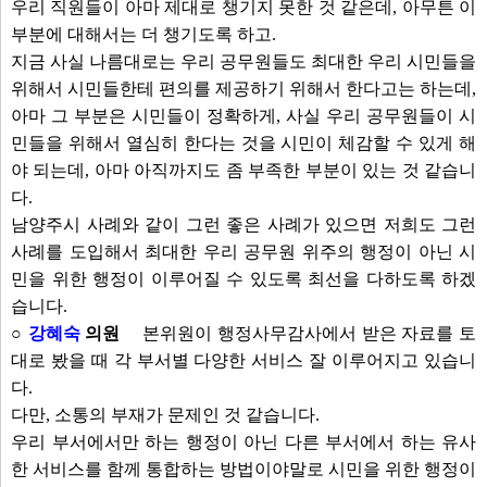
우리 직원들이 아마 제대로 챙기지 못한 것 같은데, 아무튼 이
부분에 대해서는 더 챙기도록 하고.
지금 사실 나름대로는 우리 공무원들도 최대한 우리 시민들을
위해서 시민들한테 편의를 제공하기 위해서 한다고는 하는데,
아마 그 부분은 시민들이 정확하게, 사실 우리 공무원들이 시
민들을 위해서 열심히 한다는 것을 시민이 체감할 수 있게 해
야 되는데, 아마 아직까지도 좀 부족한 부분이 있는 것 같습니
다.
남양주시 사례와 같이 그런 좋은 사례가 있으면 저희도 그런
사례를 도입해서 최대한 우리 공무원 위주의 행정이 아닌 시
민을 위한 행정이 이루어질 수 있도록 최선을 다하도록 하겠
습니다.
○
강혜숙
의원
본위원이 행정사무감사에서 받은 자료를 토
대로 봤을 때 각 부서별 다양한 서비스 잘 이루어지고 있습니
다.
다만, 소통의 부재가 문제인 것 같습니다.
우리 부서에서만 하는 행정이 아닌 다른 부서에서 하는 유사
한 서비스를 함께 통합하는 방법이야말로 시민을 위한 행정이