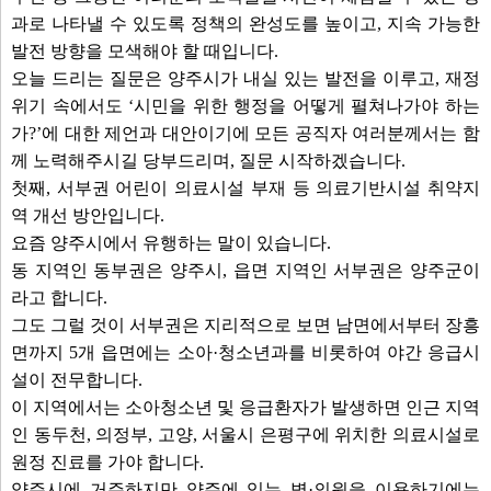
과로 나타낼 수 있도록 정책의 완성도를 높이고, 지속 가능한
발전 방향을 모색해야 할 때입니다.
오늘 드리는 질문은 양주시가 내실 있는 발전을 이루고, 재정
위기 속에서도 ‘시민을 위한 행정을 어떻게 펼쳐나가야 하는
가?’에 대한 제언과 대안이기에 모든 공직자 여러분께서는 함
께 노력해주시길 당부드리며, 질문 시작하겠습니다.
첫째, 서부권 어린이 의료시설 부재 등 의료기반시설 취약지
역 개선 방안입니다.
요즘 양주시에서 유행하는 말이 있습니다.
동 지역인 동부권은 양주시, 읍면 지역인 서부권은 양주군이
라고 합니다.
그도 그럴 것이 서부권은 지리적으로 보면 남면에서부터 장흥
면까지 5개 읍면에는 소아·청소년과를 비롯하여 야간 응급시
설이 전무합니다.
이 지역에서는 소아청소년 및 응급환자가 발생하면 인근 지역
인 동두천, 의정부, 고양, 서울시 은평구에 위치한 의료시설로
원정 진료를 가야 합니다.
양주시에 거주하지만 양주에 있는 병·의원을 이용하기에는