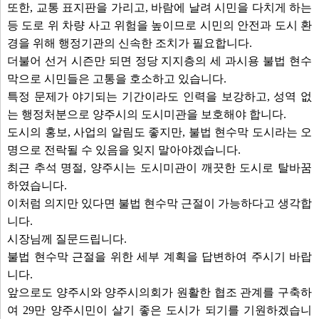
또한, 교통 표지판을 가리고, 바람에 날려 시민을 다치게 하는
등 도로 위 차량 사고 위험을 높이므로 시민의 안전과 도시 환
경을 위해 행정기관의 신속한 조치가 필요합니다.
더불어 선거 시즌만 되면 정당 지지층의 세 과시용 불법 현수
막으로 시민들은 고통을 호소하고 있습니다.
특정 문제가 야기되는 기간이라도 인력을 보강하고, 성역 없
는 행정처분으로 양주시의 도시미관을 보호해야 합니다.
도시의 홍보, 사업의 알림도 좋지만, 불법 현수막 도시라는 오
명으로 전락될 수 있음을 잊지 말아야겠습니다.
최근 추석 명절, 양주시는 도시미관이 깨끗한 도시로 탈바꿈
하였습니다.
이처럼 의지만 있다면 불법 현수막 근절이 가능하다고 생각합
니다.
시장님께 질문드립니다.
불법 현수막 근절을 위한 세부 계획을 답변하여 주시기 바랍
니다.
앞으로도 양주시와 양주시의회가 원활한 협조 관계를 구축하
여 29만 양주시민이 살기 좋은 도시가 되기를 기원하겠습니