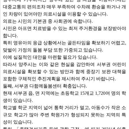
대중교통의 편의조차 매우 부족하여 수차례 환승을 하거나 개
인 차량이 있어야만 의료시설을 이용할 수 있습니다.
의료는 시민의 기본권 중 사회권에 속합니다.
시민은 아프면 치료받을 수 있는 최저 주거환경을 보장받아야
합니다.
특히 영유아의 응급 상황에서는 골든타임을 확보하기 어렵고,
맞벌이 가정의 돌봄 부담 또한 가중되고 있습니다.
이에 실질적인 대안을 마련할 필요가 있습니다.
따라서 양주시는 이와 같은 현실을 감안하여 서부권 어린이
의료시설을 확보할 수 있는 방안과 함께 중장기 보완 대책을
포함한 구체적인 추진계획을 제시하여 주시기 바랍니다.
둘째, 서부권 다함께돌봄센터 확충입니다.
현재 서부권 읍, 면 지역에는 초등학교 15개교 1,720여 명의 학
생이 있습니다.
학교별 학군 지역이 넓어 통학 거리가 멀고, 아동수가 작은 소
규모 학교가 많아 주변 학원가가 형성되지 못하는 지역의 특
성이 있습니다.