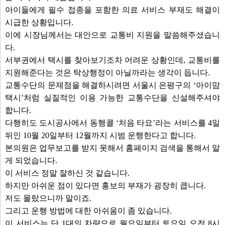
아이들에게 필수 접종을 포함한 의료 서비스 부재도 해결이
시급한 상황입니다.
이에 시장님께서는 대안으로 교통비 지원을 말씀해주셨습니
다.
서부권에서 택시를 찾아보기조차 어려운 상황인데, 교통비를
지원해준다는 것은 탁상행정이 아닐까라는 생각이 듭니다.
교통수단의 문제점을 해결하시려면 서울시 은평구의 ‘아이맘
택시’처럼 실질적인 이용 가능한 교통수단을 신설해주셔야
합니다.
다행히도 도시공사에서 동행콜 ‘처음 타요’라는 서비스를 4일
뒤인 10월 20일부터 12월까지 시범 운행한다고 합니다.
본의원은 업무보고를 받지 못해서 홈페이지 검색을 통해서 알
게 되었습니다.
이 서비스 정말 잘하신 것 같습니다.
하지만 아쉬운 점이 있다면 홍보의 부재가 굉장히 큽니다.
저도 몰랐으니까 말이죠.
그리고 운행 방법에 대한 아쉬움이 좀 있습니다.
이 서비스는 단 1대의 차량으로 월요일부터 토요일 오전 8시