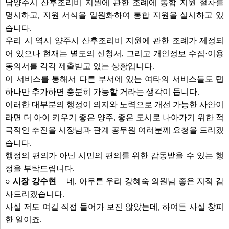
남양주시 산후조리비 지원에 관한 조례에 통합 지원 절차를
명시하고, 지원 서식을 일원화하여 통합 지원을 실시하고 있
습니다.
우리 시 역시 양주시 산후조리비 지원에 관한 조례가 제정되
어 있으나 현재는 별도의 신청서, 그리고 개인정보 수집·이용
동의서를 각각 제출받고 있는 상황입니다.
이 서비스를 통해서 다른 부서에 있는 여타의 서비스들도 탭
하나만 추가하면 충분히 가능할 거라는 생각이 듭니다.
이러한 대부분의 행정이 의지와 노력으로 개선 가능한 사안이
라면 더 아이 키우기 좋은 양주, 좋은 도시로 나아가기 위한 적
극적인 추진을 시장님과 관계 공무원 여러분께 요청을 드리겠
습니다.
행정의 편의가 아닌 시민의 편의를 위한 감동받을 수 있는 행
정을 부탁드립니다.
○ 시장 강수현
네, 아무튼 우리 강혜숙 의원님 좋은 지적 감
사드리겠습니다.
사실 저도 여길 직접 들어가 보진 않았는데, 하여튼 사실 창피
한 일이죠.