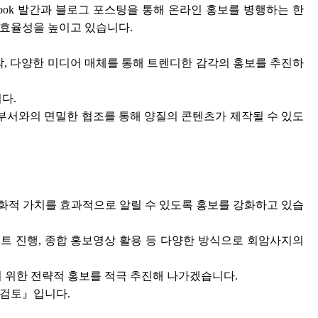
-book 발간과 블로그 포스팅을 통해 온라인 홍보를 병행하는 한
 효율성을 높이고 있습니다.
작, 다양한 미디어 매체를 통해 트렌디한 감각의 홍보를 추진하
다.
 부서와의 면밀한 협조를 통해 양질의 콘텐츠가 제작될 수 있도
적 가치를 효과적으로 알릴 수 있도록 홍보를 강화하고 있습
벤트 진행, 종합 홍보영상 활용 등 다양한 방식으로 회암사지의
 위한 전략적 홍보를 적극 추진해 나가겠습니다.
 검토』입니다.