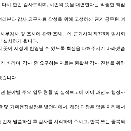
다시 한번 감사드리며, 시민의 뜻을 대변한다는 막중한 책임
여러분과 감사 요구자료 작성을 위해 고생하신 관계 공무원 여
정사무감사 및 조사에 관한 조례」에 근거하여 제376회 임시회
간 실시하게 됩니다.
의 뜻이 시정에 반영될 수 있도록 최선을 다해주시기 바라겠습
 바라며, 감사 중 요구하는 자료는 원활한 감사 진행을 위하
겠습니다.
관 분야별 주요 업무 현황 및 실적보고에 이어 과년도 행정사
당관 및 기획행정실장은 발언대에서, 해당 과장은 앉은 자리에서
 먼저 말씀하신 후 감사를 시작하여 주시고, 반복 또는 중복되