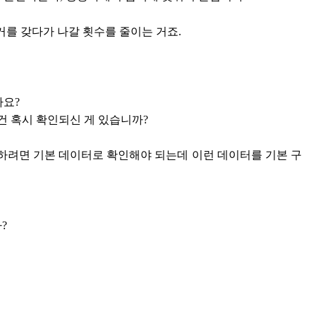
거를 갖다가 나갈 횟수를 줄이는 거죠.
나요?
건 혹시 확인되신 게 있습니까?
하려면 기본 데이터로 확인해야 되는데 이런 데이터를 기본 구
?