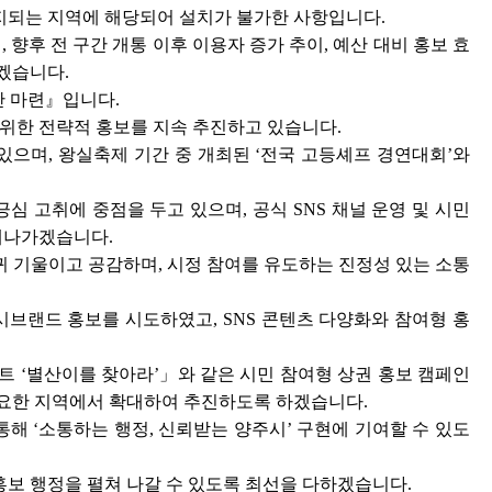
지되는 지역에 해당되어 설치가 불가한 사항입니다.
향후 전 구간 개통 이후 이용자 증가 추이, 예산 대비 홍보 효
겠습니다.
안 마련』입니다.
 위한 전략적 홍보를 지속 추진하고 있습니다.
있으며, 왕실축제 기간 중 개최된 ‘전국 고등셰프 경연대회’와
 고취에 중점을 두고 있으며, 공식 SNS 채널 운영 및 시민
해나가겠습니다.
귀 기울이고 공감하며, 시정 참여를 유도하는 진정성 있는 소통
시브랜드 홍보를 시도하였고, SNS 콘텐츠 다양화와 참여형 홍
트 ‘별산이를 찾아라’」와 같은 시민 참여형 상권 홍보 캠페인
 필요한 지역에서 확대하여 추진하도록 하겠습니다.
해 ‘소통하는 행정, 신뢰받는 양주시’ 구현에 기여할 수 있도
보 행정을 펼쳐 나갈 수 있도록 최선을 다하겠습니다.