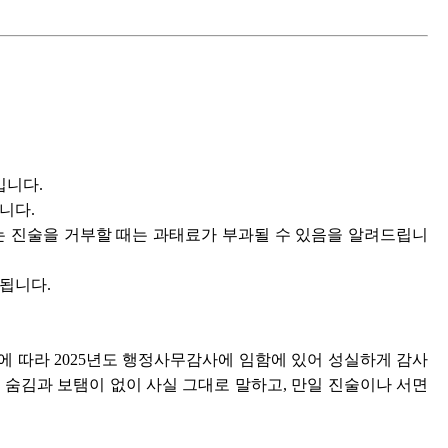
입니다.
니다.
또는 진술을 거부할 때는 과태료가 부과될 수 있음을 알려드립니
됩니다.
 따라 2025년도 행정사무감사에 임함에 있어 성실하게 감사
따라 숨김과 보탬이 없이 사실 그대로 말하고, 만일 진술이나 서면