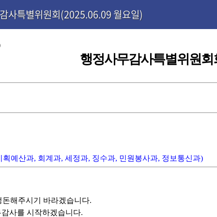
감사특별위원회(2025.06.09 월요일)
)
행정사무감사특별위원회
기획예산과, 회계과, 세정과, 징수과, 민원봉사과, 정보통신과)
정돈해주시기 바라겠습니다.
사무감사를 시작하겠습니다.