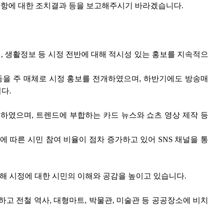
사항에 대한 조치결과 등을 보고해주시기 바라겠습니다.
, 생활정보 등 시정 전반에 대해 적시성 있는 홍보를 지속적으
 등을 주 매체로 시정 홍보를 전개하였으며, 하반기에도 방송매
다.
선하였으며, 트렌드에 부합하는 카드 뉴스와 쇼츠 영상 제작 등
 따른 시민 참여 비율이 점차 증가하고 있어 SNS 채널을 통
해 시정에 대한 시민의 이해와 공감을 높이고 있습니다.
고 전철 역사, 대형마트, 박물관, 미술관 등 공공장소에 비치