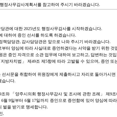
은 행정사무감사계획서를 참고하여 주시기 바라겠습니다.
당관에 대한 2025년도 행정사무감사를 시작하겠습니다.
에 대하여 증인 선서를 하도록 하겠습니다.
보정책담당관, 감사담당관은 앞으로 나와 주시기 바라겠습니다.
로부터 양심에 따라 사실대로 증언하겠다는 서약을 받기 위한 것
원은 증인 자격으로 소관 업무에 대하여 보고하고, 답변하는 것입
「지방자치법」 제49조 제5항에 따라 고발될 수 있으며, 증언 
 선서문을 취합하여 위원장에게 제출하시고 자리로 돌아가시면 
겠습니다.
조와 「양주시의회 행정사무감사 및 조사에 관한 조례」 제9조에
5년 6월 9일부터 6월 17일까지 증인으로 증언함에 있어 양심에 
 벌을 받기로 맹세합니다.
민.