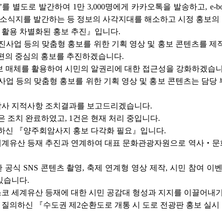
를 별도로 발간하여 1만 3,000명에게 카카오톡을 발송하고, e
 소식지를 발간하는 등 정보의 사각지대를 해소하고 시정 홍보의
활용 차별화된 홍보 추진』입니다.
진사업 등의 맞춤형 홍보를 위한 기획 영상 및 홍보 콘텐츠를 제
민 편의 중심의 홍보를 추진하겠습니다.
등 홍보 매체를 활용하여 시민의 알권리에 대한 접근성을 강화하겠습니
사업 등의 맞춤형 홍보를 위한 기획 영상 및 홍보 콘텐츠는 담당
무감사 지적사항 조치결과를 보고드리겠습니다.
은 조치 완료하였고, 1건은 현재 처리 중입니다.
의하신 『양주회암사지 홍보 다각화 필요』입니다.
계유산 등재 추진과 연계하여 대표 문화관광자원으로 역사‧문화
공식 SNS 콘텐츠 촬영, 축제 연계형 영상 제작, 시민 참여 이
있습니다.
코 세계유산 등재에 대한 시민 공감대 형성과 지지를 이끌어내기
께서 질의하신 『수도권 제2순환도로 개통 시 도로 전광판 홍보 실시