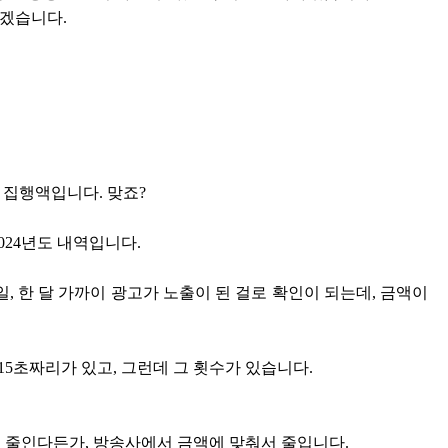
치겠습니다.
제 집행액입니다. 맞죠?
2024년도 내역입니다.
30일, 한 달 가까이 광고가 노출이 된 걸로 확인이 되는데, 금액이
15초짜리가 있고, 그런데 그 횟수가 있습니다.
지면 줄인다든가, 방송사에서 금액에 맞춰서 줄입니다.