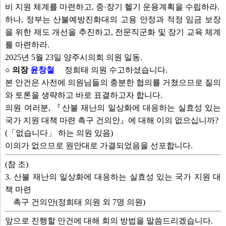
비 지원 체계를 마련하고, 중·장기 헬기 운용계획을 수립하라.
하나, 정부는 산불예방진화대의 고용 안정과 적정 임금 보장
을 위한 제도 개선을 추진하고, 전문직군화 및 장기 교육 체계
를 마련하라.
2025년 5월 23일 양주시의회 의원 일동.
○ 의장
윤창철
정희태 의원 수고하셨습니다.
본 안건은 사전에 의원님들의 충분한 협의를 거쳤으므로 질의
와 토론을 생략하고 바로 표결하고자 합니다.
의원 여러분, 『산불 재난의 일상화에 대응하는 실효성 있는
국가 지원 대책 마련 촉구 건의안』에 대해 이의 없으십니까?
(「없습니다」 하는 의원 있음)
이의가 없으므로 원안대로 가결되었음을 선포합니다.
(참 조)
3. 산불 재난의 일상화에 대응하는 실효성 있는 국가 지원 대
책 마련
촉구 건의안(정희태 의원 외 7명 의원)
앞으로 진행할 안건에 대해 회의 방법을 말씀드리겠습니다.