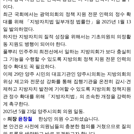
이다.
최근 국회에서는 광역의회의 정책 지원 전문 인력의 정수 확
대를 위해 「지방자치법 일부개정 법률안」을 2025년 1월 13
일 발의하였다.
하지만 지방자치의 질적 성장을 위해서는 기초의원의 의정활
동 지원도 병행이 되어야 한다.
풀뿌리 민주주의 최전선에서 일하는 지방의회가 보다 충실히
그 기능을 수행할 수 있도록 지방의회 정책 지원 전문 인력의
정수 확대도 꼭 필요하다.
이제 29만 양주 시민의 대표기관인 양주시의회는 지방의회의
위상 제고와 전문성 강화를 통해 집행기관을 온전히 감시·견
제하고 지방자치 발전에 기여할 수 있도록 지방의회 정책지원
관 정수 확대를 위해 「지방자치법」의 조속한 개정을 강력하
게 촉구한다.
2025년 5월 23일 양주시의회 의원 일동.
○ 의장
윤창철
한상민 의원 수고하셨습니다.
본 안건은 사전에 의원님들의 충분한 협의를 거쳤으므로 질의
와 토론을 생략하고 바로 표결하고자 합니다.