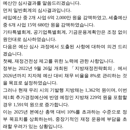
예산안 심사결과를 말씀드리겠습니다.
먼저 일반회계의 심사결과입니다.
세입예산 중 2개 사업 6억 2,000만 원을 감액하였고, 세출예산
중 6개 사업 15억 680만 원을 감액하였습니다.
기타특별회계, 공기업특별회계, 기금운용계획안은 조정 없이
원안대로 심사하였습니다.
다음은 예산 심사 과정에서 도출된 사항에 대하여 의견 드리
겠습니다.
첫째, 재정건전성 제고를 위한 노력에 관한 사항입니다.
정부는 2022년 9월 26일 개최된 「지방재정전략회의」에서
2026년까지 지자체 예산 대비 채무 비율을 8%로 관리하는 것
을 목표로 설정하였습니다.
그러나 현재 우리 시의 기발행 지방채는 1,362억 원이며, 이번
제1회 추가경정예산에 반영 예정인 지방채 229억 원을 포함할
경우 1,591억 원으로 증가합니다.
이는 2025년 본예산 총액 대비 10%를 초과하는 수준으로 정
부 목표치를 상회하는바, 중장기적인 재정 운용에 부담을 초
래할 우려가 있는 상황입니다.