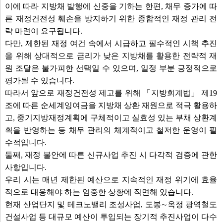
이에 따라 지방채 발행에 신중을 기하는 한편, 채무 증가에 따
른 재정건전성 훼손을 방지하기 위한 종합적인 재정 관리 전
략 마련이 요구됩니다.
다만, 제한된 재정 여건 속에서 시급하고 필수적인 시책 추진
을 위해 상대적으로 금리가 낮은 지방채를 활용한 전략적 재
원 조달은 불가피한 선택일 수 있으며, 일정 부분 긍정적으로
평가될 수 있습니다.
따라서 앞으로 재정건전성 제고를 위해 「지방회계법」 제19
조에 따른 순세계잉여금을 지방채 상환 재원으로 적극 활용하
고, 중기지방재정계획에 구체적이고 실효성 있는 부채 상환계
획을 반영하는 등 채무 관리의 체계적이고 철저한 운영이 필
수적입니다.
둘째, 재정 불안에 따른 신규사업 추진 시 다각적 검증에 관한
사항입니다.
우리 시는 매년 제한된 예산으로 지속적인 재정 위기에 효율
적으로 대응해야 하는 엄중한 상황에 직면해 있습니다.
현재 산업단지 및 테크노밸리 조성사업, 도봉∼옥정 광역철도
건설사업 등 대규모 예산이 투입되는 장기적 추진사업이 다수