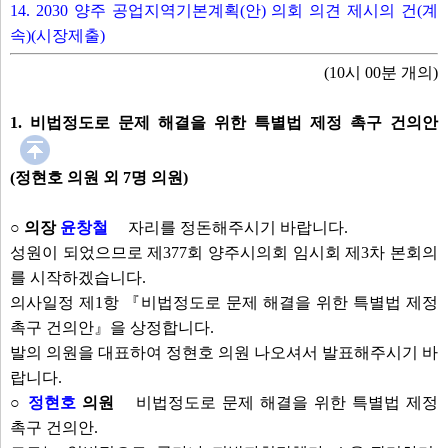
14. 2030 양주 공업지역기본계획(안) 의회 의견 제시의 건(계
속)(시장제출)
(10시 00분 개의)
1. 비법정도로 문제 해결을 위한 특별법 제정 촉구 건의안
(정현호 의원 외 7명 의원)
○ 의장
윤창철
자리를 정돈해주시기 바랍니다.
성원이 되었으므로 제377회 양주시의회 임시회 제3차 본회의
를 시작하겠습니다.
의사일정 제1항 『비법정도로 문제 해결을 위한 특별법 제정
촉구 건의안』을 상정합니다.
발의 의원을 대표하여 정현호 의원 나오셔서 발표해주시기 바
랍니다.
○
정현호
의원
비법정도로 문제 해결을 위한 특별법 제정
촉구 건의안.