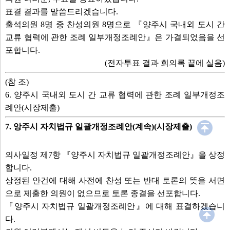
표결 결과를 말씀드리겠습니다.
출석의원 8명 중 찬성의원 8명으로 『양주시 국내외 도시 간
교류 협력에 관한 조례 일부개정조례안』은 가결되었음을 선
포합니다.
(전자투표 결과 회의록 끝에 실음)
(참 조)
6. 양주시 국내외 도시 간 교류 협력에 관한 조례 일부개정조
례안(시장제출)
7. 앙주시 자치법규 일괄개정조례안(계속)(시장제출)
의사일정 제7항 『양주시 자치법규 일괄개정조례안』을 상정
합니다.
상정된 안건에 대해 사전에 찬성 또는 반대 토론의 뜻을 서면
으로 제출한 의원이 없으므로 토론 종결을 선포합니다.
『양주시 자치법규 일괄개정조례안』에 대해 표결하겠습니
다.