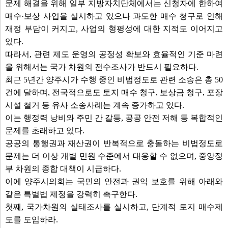
문제 해결을 위해 일부 지방자치단체에서는 신청자에 한하여
매수·보상 사업을 실시하고 있으나 과도한 매수 청구로 인해
재정 부담이 커지고, 사업의 형평성에 대한 지적도 이어지고
있다.
따라서, 관련 제도 운영의 공정성 확보와 효율적인 기준 마련
을 위해서는 국가 차원의 전수조사가 반드시 필요하다.
최근 5년간 양주시가 수행 중인 비법정도로 관련 소송은 총 50
건에 달하며, 전국적으로도 토지 매수 청구, 보상금 청구, 포장
시설 철거 등 유사 소송사례는 계속 증가하고 있다.
이는 행정력 낭비와 주민 간 갈등, 공공 안전 저해 등 복합적인
문제를 초래하고 있다.
공공의 통행권과 재산권이 반복적으로 충돌하는 비법정도로
문제는 더 이상 개별 민원 수준에서 대응할 수 없으며, 중앙정
부 차원의 종합 대책이 시급하다.
이에 양주시의회는 국민의 안전과 권익 보호를 위해 아래와
같은 특별법 제정을 강력히 촉구한다.
첫째, 국가차원의 실태조사를 실시하고, 단계적 토지 매수제
도를 도입하라.