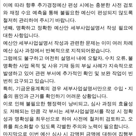
이에 따라 향후 추가경정예산 편성 시에는 충분한 사전 검토
와 재정 수요 예측을 통해 불필요한 예산이 편성되지 않도록
철저히 관리하여 주시기 바랍니다.
넷째, 명확하고 정확한 예산안 세부사업설명서 작성 필요에
대한 사항입니다.
예산안 세부사업설명서 작성과 관련한 문제는 이미 여러 차례
예산 심사 과정에서 반복적으로 지적되어왔습니다.
그럼에도 불구하고 여전히 설명서 내에 오탈자, 수치 오류, 불
명확한 사업 목적 및 사유 기재 등의 부실 사례가 지속적으로
발생하고 있어 관련 부서에 추가적인 확인 및 보완 작업이 빈
번히 요구되고 있습니다.
특히, 기금운용계획의 경우 세부사업설명서만으로 수입‧지
출의 원인과 근거를 확인하기 어려운 상황입니다.
이로 인해 불필요한 행정력이 낭비되고, 심사 과정의 효율성
도 저해되는 만큼 각 부서는 세부사업설명서를 작성 시 정확
성과 명확성을 최우선으로 하여 사전에 철저히 검토하고, 오
류를 최소화할 수 있도록 각별한 주의와 노력이 필요합니다.
마지막으로 이번 예산 심사 시 감액된 금액에 대하여 집행부