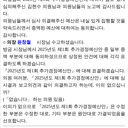
심의해주신 김현수 의원님과 의원님들의 노고에 감사드립니
다.
의원님들께서 심사 의결해주신 예산은 내실 있게 집행할 것을
약속드리면서 증액된 예산에 대하여는 동의합니다.
감사합니다.
○ 의장
윤창철
시장님 수고하셨습니다.
방금 시장님께서 2025년도 제1회 추가경정예산안 중 일부 증
액 부분에 대해 동의하셨으므로 상정된 안건에 대해 각각 표
결하도록 하겠습니다.
『2025년도 제1회 추가경정예산안』에 대해 표결하겠습니다.
의원 여러분, 『2025년도 제1회 추가경정예산안』에 대해 심
사결과 보고의견과 같이 의결하고자 하는데, 이의 없으십니
까?
(「없습니다」 하는 의원 있음)
이의가 없으므로 『2025년도 제1회 추가경정예산안』은 수정
한 부분은 수정한 대로, 기타 부분은 원안대로 가결되었음을
선포합니다.