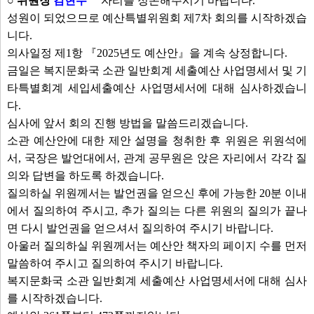
○ 위원장
김현수
자리를 정돈해주시기 바랍니다.
성원이 되었으므로 예산특별위원회 제7차 회의를 시작하겠습
니다.
의사일정 제1항 『2025년도 예산안』을 계속 상정합니다.
금일은 복지문화국 소관 일반회계 세출예산 사업명세서 및 기
타특별회계 세입세출예산 사업명세서에 대해 심사하겠습니
다.
심사에 앞서 회의 진행 방법을 말씀드리겠습니다.
소관 예산안에 대한 제안 설명을 청취한 후 위원은 위원석에
서, 국장은 발언대에서, 관계 공무원은 앉은 자리에서 각각 질
의와 답변을 하도록 하겠습니다.
질의하실 위원께서는 발언권을 얻으신 후에 가능한 20분 이내
에서 질의하여 주시고, 추가 질의는 다른 위원의 질의가 끝나
면 다시 발언권을 얻으셔서 질의하여 주시기 바랍니다.
아울러 질의하실 위원께서는 예산안 책자의 페이지 수를 먼저
말씀하여 주시고 질의하여 주시기 바랍니다.
복지문화국 소관 일반회계 세출예산 사업명세서에 대해 심사
를 시작하겠습니다.