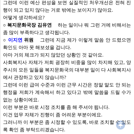
그런데 이런 예산 편성을 보면 실질적인 처우개선은 전혀 진
행이 되고 있지 않다는 거로 밖에는 보이지가 않아요.
어떻게 생각하세요?
○ 복지문화국장 김유연
하는 일이나 뭐 그런 거에 비해서는
좀 많이 부족하다고 생각됩니다.
○
이지연
위원
그런데 지금 제가 이렇게 말씀 안 드렸으면
확인도 아마 못 해보셨을 겁니다.
아마 거의 체크가 되지 않았던 상황인 것 같아요.
사회복지사 자체가 저희 굉장히 비중을 많이 차지해 있고, 양
주시의 모든 일들을 복지문화국의 대부분 일이 다 사회복지사
에서 관장하고 있지 않습니까?
그런데 이런 급여 수준과 이런 근무 시간은 정말 말도 안 되는
행정을 저희가 계속해서 하고 있다고 밖에 말씀을 드릴 수가
없는 상황이에요.
이런 부분은 바로 시정 조치를 좀 해 주셔야 됩니다.
이건 업무 자체가 진행이 좀 어려운 부분이에요.
그러니까 이 부분은 좀 시정할 수 있도록, 바로 조치할 수 있도
록 확인 좀 부탁드리겠습니다.