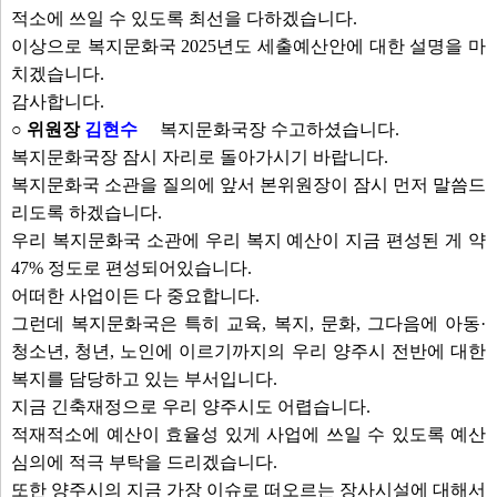
적소에 쓰일 수 있도록 최선을 다하겠습니다.
이상으로 복지문화국 2025년도 세출예산안에 대한 설명을 마
치겠습니다.
감사합니다.
○ 위원장
김현수
복지문화국장 수고하셨습니다.
복지문화국장 잠시 자리로 돌아가시기 바랍니다.
복지문화국 소관을 질의에 앞서 본위원장이 잠시 먼저 말씀드
리도록 하겠습니다.
우리 복지문화국 소관에 우리 복지 예산이 지금 편성된 게 약
47% 정도로 편성되어있습니다.
어떠한 사업이든 다 중요합니다.
그런데 복지문화국은 특히 교육, 복지, 문화, 그다음에 아동·
청소년, 청년, 노인에 이르기까지의 우리 양주시 전반에 대한
복지를 담당하고 있는 부서입니다.
지금 긴축재정으로 우리 양주시도 어렵습니다.
적재적소에 예산이 효율성 있게 사업에 쓰일 수 있도록 예산
심의에 적극 부탁을 드리겠습니다.
또한 양주시의 지금 가장 이슈로 떠오르는 장사시설에 대해서