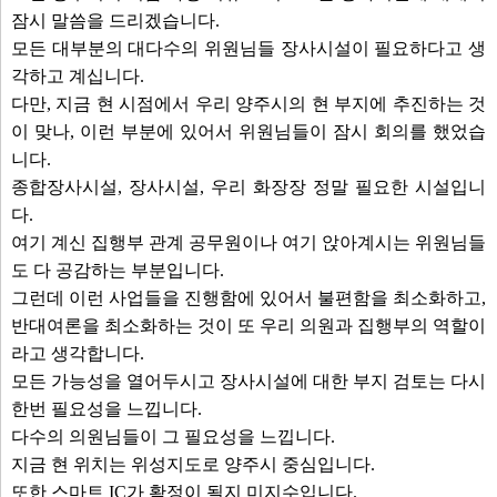
잠시 말씀을 드리겠습니다.
모든 대부분의 대다수의 위원님들 장사시설이 필요하다고 생
각하고 계십니다.
다만, 지금 현 시점에서 우리 양주시의 현 부지에 추진하는 것
이 맞나, 이런 부분에 있어서 위원님들이 잠시 회의를 했었습
니다.
종합장사시설, 장사시설, 우리 화장장 정말 필요한 시설입니
다.
여기 계신 집행부 관계 공무원이나 여기 앉아계시는 위원님들
도 다 공감하는 부분입니다.
그런데 이런 사업들을 진행함에 있어서 불편함을 최소화하고,
반대여론을 최소화하는 것이 또 우리 의원과 집행부의 역할이
라고 생각합니다.
모든 가능성을 열어두시고 장사시설에 대한 부지 검토는 다시
한번 필요성을 느낍니다.
다수의 의원님들이 그 필요성을 느낍니다.
지금 현 위치는 위성지도로 양주시 중심입니다.
또한 스마트 IC가 확정이 될지 미지수입니다.