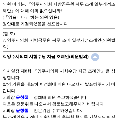
의원 여러분, 『양주시의회 지방공무원 복무 조례 일부개정조
례안』에 대해 이의 없으십니까?
(「없습니다」 하는 의원 있음)
원안대로 가결되었음을 선포합니다.
(참 조)
7. 양주시의회 지방공무원 복무 조례 일부개정조례안(의원발
의)
8. 양주시의회 시험수당 지급 조례안(의원발의)
의사일정 제8항 『양주시의회 시험수당 지급 조례안』을 상
정합니다.
발의 의원을 대표하여 정희태 의원 나오셔서 발표해주시기 바
랍니다.
○ 의장
윤창철
정희태 의원 수고하셨습니다.
다음은 전문위원 나오셔서 검토보고해주시기 바랍니다.
○ 의장
윤창철
전문위원 수고하셨습니다.
본 조례안은 사전에 의원님들의 충분한 협의를 거쳤으므로 질