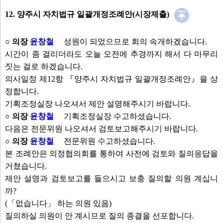
12. 양주시 자치법규 일괄개정조례안(시장제출)
○ 의장
윤창철
성원이 되었으므로 회의 속개하겠습니다.
시간이 좀 걸리더라도 오늘 오전에 추경까지 해서 다 마무리
짓는 걸로 하겠습니다.
의사일정 제12항 『양주시 자치법규 일괄개정조례안』을 상
정합니다.
기획조정실장 나오셔서 제안 설명해주시기 바랍니다.
○ 의장
윤창철
기획조정실장 수고하셨습니다.
다음은 전문위원 나오셔서 검토보고해주시기 바랍니다.
○ 의장
윤창철
전문위원 수고하셨습니다.
본 조례안은 의정협의회를 통하여 사전에 검토와 질의응답을
거쳤습니다.
제안 설명과 검토보고를 들으시고 보충 질의할 의원 계십니
까?
(「없습니다」 하는 의원 있음)
질의하실 의원이 안 계시므로 질의 종결을 선포합니다.