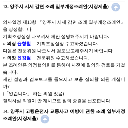
13. 양주시 시세 감면 조례 일부개정조례안(시장제출)
의사일정 제13항 『양주시 시세 감면 조례 일부개정조례안』
을 상정합니다.
기획조정실장 나오셔서 제안 설명해주시기 바랍니다.
○ 의장
윤창철
기획조정실장 수고하셨습니다.
다음은 전문위원 나오셔서 검토보고해주시기 바랍니다.
○ 의장
윤창철
전문위원 수고하셨습니다.
본 조례안은 의정협의회를 통하여 사전에 질의와 검토를 거쳤
습니다.
제안 설명과 검토보고를 들으시고 보충 질의할 의원 계십니
까?
(「없습니다」 하는 의원 있음)
질의하실 의원이 안 계시므로 질의 종결을 선포합니다.
14. 양주시 고령운전자 교통사고 예방에 관한 조례 일부개정
조례안(시장제출)