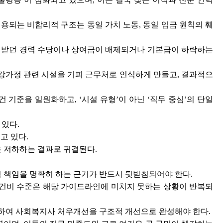
용되는 비합리적 구조는 동일 가치 노동, 동일 임금 원칙의 훼
인정받던 경력 수당이나 상여금이 배제되거나 기본급이 하락하는
강가정 관련 시설을 기피 근무처로 인식하게 만들고, 결과적으
기준을 일원화하고, ‘시설 유형’이 아닌 ‘직무 중심’의 단일
 있다.
고 있다.
은 저하하는 결과로 귀결된다.
 책임을 명확히 하는 근거가 반드시 뒷받침되어야 한다.
건비 수준은 해당 가이드라인에 미치지 못하는 상황이 반복되
화하여 사회복지사 처우개선을 구조적 개선으로 완성해야 한다.