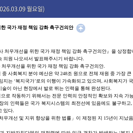
26.03.09 월요일)
위한 국가 재정 책임 강화 촉구건의안
사 처우개선을 위한 국가 재정 책임 강화 촉구건의안』을 상정합
숙 의원 나오셔서 발표해주시기 바랍니다.
처우개선을 위한 국가 재정 책임 강화 촉구건의안.
 원 중 사회복지 분야 예산은 약 248조 원으로 전체 재원 중 가장 
임지는 ‘복지국가’로의 이행이 가속화되고 있으며, 사회복지가 
술이 아닌 현장에서 발로 뛰는 인력을 통해 완성된다.
으로 작동하기 위해서는 전문 인력의 안정적인 확보와 지속 가능
장의 인력들은 국가 복지시스템의 최전선에 있음에도 불구하고, 
 있다.
의 처우개선 및 지위 향상을 위한 법률」이 제정된 지 15년이 지났
과 지방자치단체의 재정력에 따라 임금 격차가 발생하는 ‘복지 