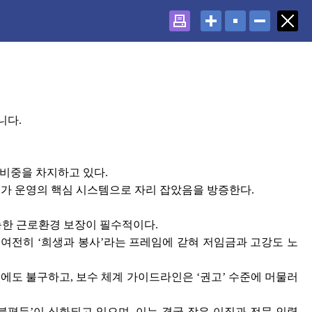
니다.
큰 비중을 차지하고 있다.
국가 운영의 핵심 시스템으로 자리 잡았음을 방증한다.
한 근로환경 보장이 필수적이다.
여전히 ‘희생과 봉사’라는 프레임에 갇혀 저임금과 고강도 노
음에도 불구하고, 보수 체계 가이드라인은 ‘권고’ 수준에 머물러
불평등’이 심화되고 있으며, 이는 결국 잦은 이직과 전문 인력