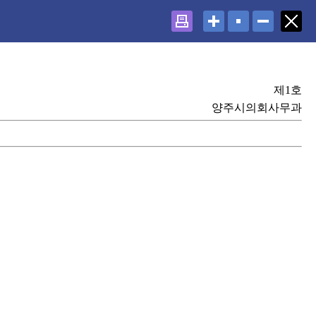
제1호
양주시의회사무과