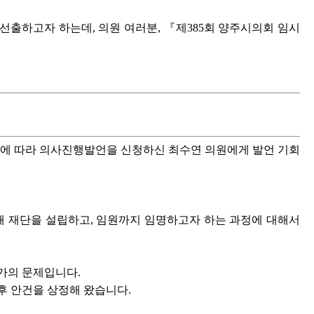
출하고자 하는데, 의원 여러분, 『제385회 양주시의회 임시
에 따라 의사진행발언을 신청하신 최수연 의원에게 발언 기회
해 재단을 설립하고, 임원까지 임명하고자 하는 과정에 대해서
가의 문제입니다.
후 안건을 상정해 왔습니다.