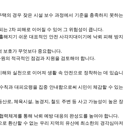
택의 경우 잦은 시설 보수 과정에서 기준을 충족하지 못하는
는 2차 피해로 이어질 수 있어 그 위험성이 큽니다.
소홀해지기 쉬운 대표적인 안전 사각지대이기에 낙뢰 피해 방지
적 보호가 무엇보다 중요합니다.
 차원의 적극적인 점검과 지원을 검토해야 합니다.
이해와 실천으로 이어져 생활 속 안전으로 정착하는 데 있습니
방 수칙과 대피요령을 집중 안내함으로써 시민이 체감할 수 있는
등산로, 체육시설, 농경지, 철도 주변 등 사고 가능성이 높은 장
 협력체계를 통해 낙뢰 예방 대응의 완성도를 높여야 합니다.
값으로 환산할 수 없는 우리 지역의 유산에 최소한의 경각심마저