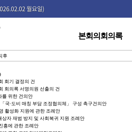
26.02.02 월요일)
)
본회의회의록
 직후
)
시회 회기 결정의 건
시회 회의록 서명의원 선출의 건
강화를 위한 건의안
위한 「국·도비 매칭 부담 조정협의체」 구성 촉구건의안
 경영 활성화 지원에 관한 조례안
 대상자 재범 방지 및 사회복귀 지원 조례안
 진흥에 관한 조례안