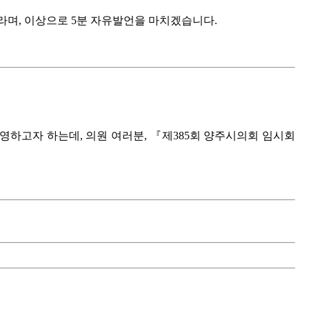
라며, 이상으로 5분 자유발언을 마치겠습니다.
영하고자 하는데, 의원 여러분, 『제385회 양주시의회 임시회