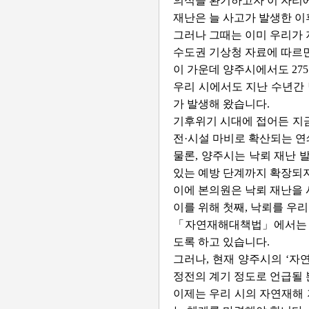
의식을 환기하고자 이 자리
재난은 늘 사고가 발생한 
그러나 그때는 이미 우리가 
수도권 기상청 자료에 따르면,
이 가운데 양주시에서도 27
우리 시에서도 지난 수년간 
가 발생해 왔습니다.
기후위기 시대에 접어든 지금
전·시설 마비로 확산되는 연
물론, 양주시는 낙뢰 재난 
있는 예방 단계까지 확장되지
이에 본의원은 낙뢰 재난을 
이를 위해 첫째, 낙뢰를 우
「자연재해대책법」에서는 이
도록 하고 있습니다.
그러나, 현재 양주시의 ‘자
정전의 계기 정도로 언급될 
이제는 우리 시의 자연재해 