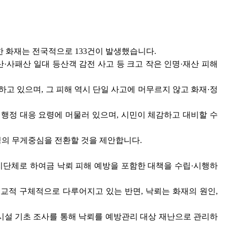
한 화재는 전국적으로 133건이 발생했습니다.
산·사패산 일대 등산객 감전 사고 등 크고 작은 인명·재산 피해
고 있으며, 그 피해 역시 단일 사고에 머무르지 않고 화재·정
 행정 대응 요령에 머물러 있으며, 시민이 체감하고 대비할 수
정의 무게중심을 전환할 것을 제안합니다.
단체로 하여금 낙뢰 피해 예방을 포함한 대책을 수립·시행하
 비교적 구체적으로 다루어지고 있는 반면, 낙뢰는 화재의 원인,
 시설 기초 조사를 통해 낙뢰를 예방관리 대상 재난으로 관리하