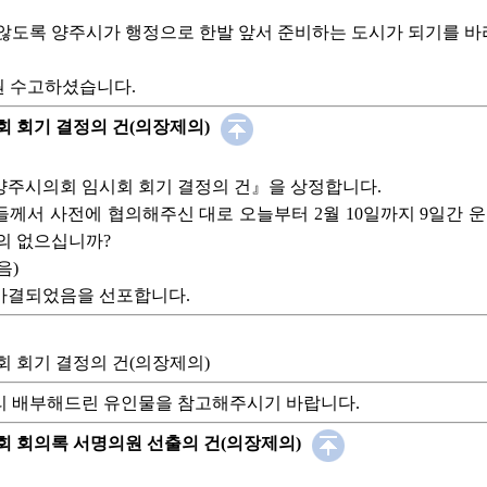
않도록 양주시가 행정으로 한발 앞서 준비하는 도시가 되기를 바
원 수고하셨습니다.
시회 회기 결정의 건(의장제의)
 양주시의회 임시회 회기 결정의 건』을 상정합니다.
께서 사전에 협의해주신 대로 오늘부터 2월 10일까지 9일간 운
의 없으십니까?
음)
가결되었음을 선포합니다.
시회 회기 결정의 건(의장제의)
리 배부해드린 유인물을 참고해주시기 바랍니다.
시회 회의록 서명의원 선출의 건(의장제의)