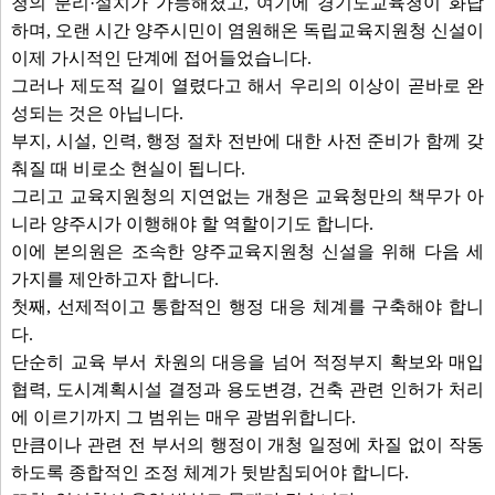
청의 분리·설치가 가능해졌고, 여기에 경기도교육청이 화답
하며, 오랜 시간 양주시민이 염원해온 독립교육지원청 신설이
이제 가시적인 단계에 접어들었습니다.
그러나 제도적 길이 열렸다고 해서 우리의 이상이 곧바로 완
성되는 것은 아닙니다.
부지, 시설, 인력, 행정 절차 전반에 대한 사전 준비가 함께 갖
춰질 때 비로소 현실이 됩니다.
그리고 교육지원청의 지연없는 개청은 교육청만의 책무가 아
니라 양주시가 이행해야 할 역할이기도 합니다.
이에 본의원은 조속한 양주교육지원청 신설을 위해 다음 세
가지를 제안하고자 합니다.
첫째, 선제적이고 통합적인 행정 대응 체계를 구축해야 합니
다.
단순히 교육 부서 차원의 대응을 넘어 적정부지 확보와 매입
협력, 도시계획시설 결정과 용도변경, 건축 관련 인허가 처리
에 이르기까지 그 범위는 매우 광범위합니다.
만큼이나 관련 전 부서의 행정이 개청 일정에 차질 없이 작동
하도록 종합적인 조정 체계가 뒷받침되어야 합니다.