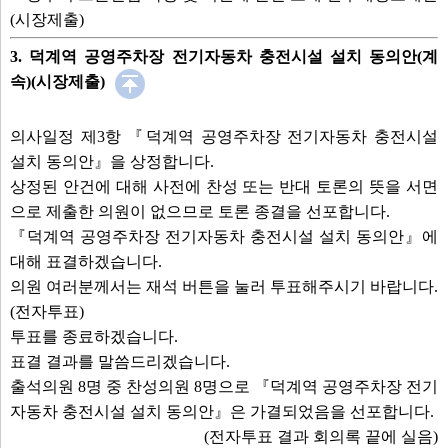
(시장제출)
3. 덕계역 공영주차장 전기자동차 충전시설 설치 동의안(계
속)(시장제출)
의사일정 제3항 『덕계역 공영주차장 전기자동차 충전시설
설치 동의안』을 상정합니다.
상정된 안건에 대해 사전에 찬성 또는 반대 토론의 뜻을 서면
으로 제출한 의원이 없으므로 토론 종결을 선포합니다.
『덕계역 공영주차장 전기자동차 충전시설 설치 동의안』에
대해 표결하겠습니다.
의원 여러분께서는 재석 버튼을 눌러 투표해주시기 바랍니다.
(전자투표)
투표를 종료하겠습니다.
표결 결과를 말씀드리겠습니다.
출석의원 8명 중 찬성의원 8명으로 『덕계역 공영주차장 전기
자동차 충전시설 설치 동의안』은 가결되었음을 선포합니다.
(전자투표 결과 회의록 끝에 실음)