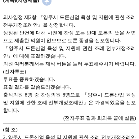
(계속)(시장제출)
의사일정 제2항 『양주시 드론산업 육성 및 지원에 관한 조례
전부개정조례안』을 상정합니다.
상정된 안건에 대해 사전에 찬성 또는 반대 토론의 뜻을 서면
으로 제출한 의원이 없으므로 토론 종결을 선포합니다.
『양주시 드론산업 육성 및 지원에 관한 조례 전부개정조례
안』에 대해 표결하겠습니다.
의원 여러분께서는 재석 버튼을 눌러 투표해주시기 바랍니다.
(전자투표)
투표를 종료하겠습니다.
표결 결과를 말씀드리겠습니다.
출석의원 8명 중 찬성의원 8명으로 『양주시 드론산업 육성
및 지원에 관한 조례 전부개정조례안』은 가결되었음을 선포
합니다.
(전자투표 결과 회의록 끝에 실음)
(참 조)
2. 양주시 드론산업 육성 및 지원에 관한 조례 전부개정조례안