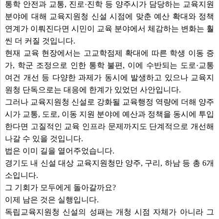
통학 안전과 교통, 진로·진학 등 양주시가 담당하는 교육지원
분야에 대해 교육지원청 신설 시점에 맞춘 예산 확대와 정책
연계가 이뤄진다면 시민이 교육 분야에서 체감하는 변화는 훨
씬 더 커질 것입니다.
현재 교육 현장에서는 고교학점제 확대에 따른 학생 이동 증
가, 학군 조정으로 인한 통학 불편, 이에 수반되는 도로·교통
여건 개선 등 다양한 과제가 동시에 발생하고 있으나 교육지
원청 단독으로는 대응에 한계가 있었던 사안입니다.
그러나 교육지원청 신설로 강화될 교육행정 역량에 더해 양주
시가 교통, 도로, 이동 지원 분야에 예산과 정책을 동시에 투입
한다면 고질적인 교육 인프라 문제까지도 단계적으로 개선해
나갈 수 있을 것입니다.
법은 이미 길을 열어주었습니다.
경기도 내 신설 대상 교육지원청만 양주, 구리, 하남 등 총 6개
소입니다.
그 기회가 모두에게 돌아갈까요?
이제 남은 것은 실행입니다.
독립교육지원청 신설의 성패는 개청 시점 자체가 아니라 그