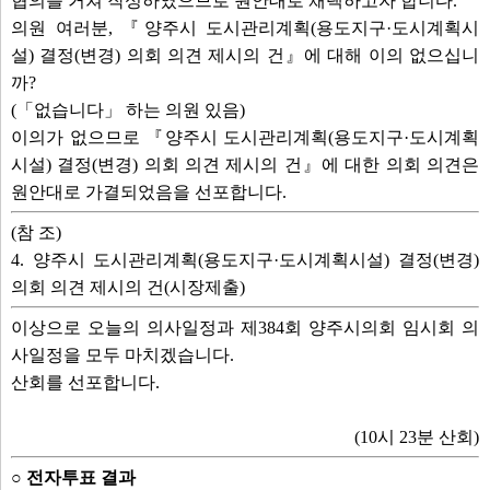
협의를 거쳐 작성하였으므로 원안대로 채택하고자 합니다.
의원 여러분, 『양주시 도시관리계획(용도지구·도시계획시
설) 결정(변경) 의회 의견 제시의 건』에 대해 이의 없으십니
까?
(「없습니다」 하는 의원 있음)
이의가 없으므로 『양주시 도시관리계획(용도지구·도시계획
시설) 결정(변경) 의회 의견 제시의 건』에 대한 의회 의견은
원안대로 가결되었음을 선포합니다.
(참 조)
4. 양주시 도시관리계획(용도지구·도시계획시설) 결정(변경)
의회 의견 제시의 건(시장제출)
이상으로 오늘의 의사일정과 제384회 양주시의회 임시회 의
사일정을 모두 마치겠습니다.
산회를 선포합니다.
(10시 23분 산회)
○ 전자투표 결과