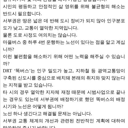
시민의 평등하고 안정적인 삶 영위를 위해 불균형의 해소는
반드시 필요합니다.
서부권은 땅은 넓은 데 반해 도시 정비가 되지 않아 인구분포
도가 낮고, 교통이 열악한 지역입니다.
물론 도로 사정도 여의치는 않습니다.
마을버스 중 하루 4번 운행하는 노선이 있다는 점을 알고 계십
니까?
이런 불편함을 해소하기 위해 어떤 노력을 해주실 수 있습니
까?
DRT ‘똑버스’는 인구 밀도가 높고, 지하철 등 광역교통망이
구축된 신도시를 중심으로 배치돼 본래의 취지와 맞지 않는다
는 지적을 받고 있습니다.
타 시의 경우 열악한 지자체 재정 때문에 시범사업으로 끝나
는 경우도 있는데 서부권에 배정하기로 했던 똑버스의 배정
시기와 노선은 어떻게 됩니까?
노선 하나 생긴다고 해결될 문제는 아닙니다.
서부권 교통 체계의 개선과 관련된 전반적인 계획에 대하여
말씀하여 주시기 바랍니다.