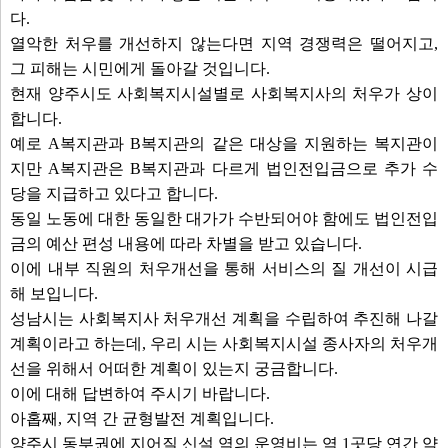
다.
열악한 처우를 개선하지 않는다면 지역 경쟁력은 떨어지고,
그 피해는 시민에게 돌아갈 것입니다.
현재 양주시도 사회복지시설별로 사회복지사의 처우가 상이
합니다.
예로 A복지관과 B복지관의 같은 대상을 지원하는 복지관이
지만 A복지관은 B복지관과 다르게 법인전입금으로 추가 수
당을 지급하고 있다고 합니다.
동일 노동에 대한 동일한 대가가 수반되어야 함에도 법인전입
금의 예산 편성 내용에 따라 차별을 받고 있습니다.
이에 내부 직원의 처우개선을 통해 서비스의 질 개선이 시급
해 보입니다.
성남시는 사회복지사 처우개선 계획을 수립하여 추진해 나갈
계획이라고 하는데, 우리 시는 사회복지시설 종사자의 처우개
선을 위해서 어떠한 계획이 있는지 궁금합니다.
이에 대해 답변하여 주시기 바랍니다.
아홉째, 지역 간 균형발전 계획입니다.
양주시 동부권에 지어질 신설 역의 운영비는 역 1곳당 연간 약