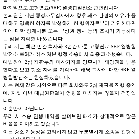
마지막으로 고형연료(SRF) 열병합발전소 관련입니다.
본의원은 지난 행정사무감사에서 향후 패소 판결의 이유가 중
대하고 명백한 하자를 발생하게 한 행위자로부터 기인한다면
이에 대한 징계처분 또는 구상권 행사 등의 조치가 가능하다
는 점을 지적한 바 있습니다.
우리 시는 최근 민간 회사와 3년간 다툰 고형연료 SRF 열병합
발전소 불허가 취소 처분 행정 소송에서 최종 패소했습니다.
대법원이 2심 재판부와 마찬가지로 양주시가 재량권을 남용
했다고 보고 항소 자체를 기각하여 해당 회사에 대한 SRF 열
병합발전소는 현실화됐습니다.
시는 현재 같은 사안으로 다른 회사와도 2심 재판을 진행 중인
데, 자칫 이번 대법원판결이 영향을 미치지는 않을지 걱정입
니다.
이뿐만이 아닙니다.
우리 시 소송 진행 내역을 살펴보면 패소가 상대적으로 많은
비율을 차지하고 있습니다.
이는 승소 가능성을 고려하지 않고 무분별하게 소송을 진행하