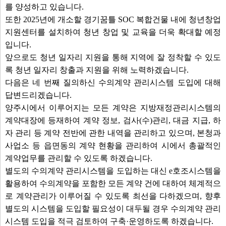
를 양성하고 있습니다.
또한 2025년에 개소할 경기꿈틀 SOC 복합건물 내에 청년창업
지원센터를 설치하여 청년 창업 및 교육을 더욱 확대할 예정
입니다.
앞으로도 청년 일자리 지원을 통해 지역에 잘 정착할 수 있도
록 청년 일자리 창출과 지원을 위해 노력하겠습니다.
다음은 네 번째 질의하신 수의계약 관리시스템 도입에 대해
답변드리겠습니다.
양주시에서 이루어지는 모든 계약은 지방재정관리시스템의
계약대장에 등재하여 계약 정보, 검사(수)관리, 대금 지급, 하
자 관리 등 계약 전반에 관한 내역을 관리하고 있으며, 본청과
사업소 등 읍면동의 계약 현황을 관리하여 시에서 총괄적인
계약업무를 관리할 수 있도록 하겠습니다.
별도의 수의계약 관리시스템을 도입하는 대신 e호조시스템을
활용하여 수의계약을 포함한 모든 계약 건에 대하여 체계적으
로 계약관리가 이루어질 수 있도록 최선을 다하겠으며, 향후
별도의 시스템을 도입할 필요성이 대두될 경우 수의계약 관리
시스템 도입을 적극 검토하여 구축·운영하도록 하겠습니다.