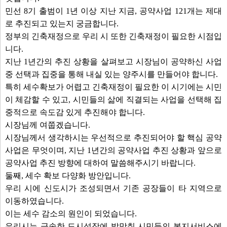
민선 8기 출범이 1년 이상 지난 지금, 공약사업 121개는 제대
로 추진되고 있는지 궁금합니다.
정부의 긴축재정으로 우리 시 또한 긴축재정이 필요한 시점입
니다.
지난 1년간의 추진 상황을 살펴보고 시장님이 공약하신 사업
중 선택과 집중을 통해 내실 있는 양주시를 만들어야 합니다.
특히 세수확보가 어렵고 긴축재정이 필요한 이 시기에는 시민
이 체감할 수 있고, 시민들의 삶에 직결되는 사업을 선택해 집
중적으로 속도감 있게 추진해야 합니다.
시장님께 여쭙겠습니다.
시장님께서 생각하시는 우선적으로 추진되어야 할 핵심 공약
사업은 무엇이며, 지난 1년간의 공약사업 추진 상황과 앞으로
공약사업 추진 방향에 대하여 말씀해주시기 바랍니다.
둘째, 세수 확보 다양화 방안입니다.
우리 시에 신도시가 조성되면서 기존 공장들이 타 지역으로
이동하였습니다.
이는 세수 감소의 원인이 되었습니다.
우리시는 급속한 도시성장에 발맞춰 시민들의 복지서비스에