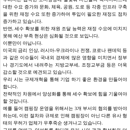
대한 수요 증가와 문화, 체육, 공원, 도로 등 각종 인프라 구축
을 위한 재정 수요 또한 증가하여 투입이 필요한 재정도 점차
증가하고 있습니다.
반면, 세수 확보를 위한 재원 조달 능력은 재정 수요에 미치지
못해 예산 부족 현상은 심화될 것으로 보입니다.
이뿐만이 아닙니다.
미국의 금리 인상, 러시아-우크라이나 전쟁, 코로나 팬데믹 등
과 같은 이슈들이 국내외 경제에 많은 영향을 미치면서 정부
나 경기도에서 내려주는 지방교부세, 조정교부금 등은 더욱
감소할 것으로 예견되고 있습니다.
우리 시는 규제개혁을 통해 기업 하기 좋은 환경을 만들어야
합니다.
전략적인 차원에서 양성화를 통해 세수 확보에 힘을 기울여야
할 것입니다.
예를 들어 캠핑장 운영을 위해서는 3개 부서의 협의를 받아야
하는데, 이런 절차와 규제로 인해 캠핑장이 아닌 다른 유사 형
태의 무허가 업체가 우후죽순 생겨나고 있습니다.