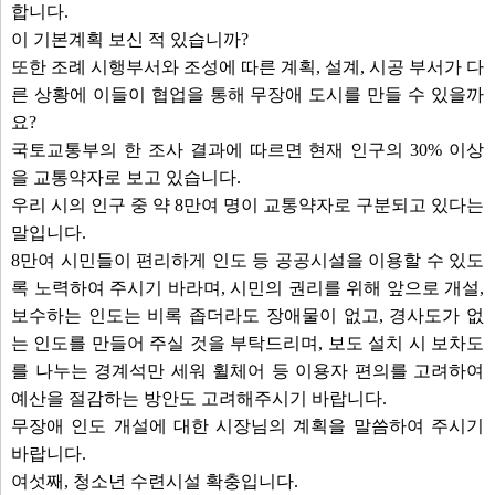
합니다.
이 기본계획 보신 적 있습니까?
또한 조례 시행부서와 조성에 따른 계획, 설계, 시공 부서가 다
른 상황에 이들이 협업을 통해 무장애 도시를 만들 수 있을까
요?
국토교통부의 한 조사 결과에 따르면 현재 인구의 30% 이상
을 교통약자로 보고 있습니다.
우리 시의 인구 중 약 8만여 명이 교통약자로 구분되고 있다는
말입니다.
8만여 시민들이 편리하게 인도 등 공공시설을 이용할 수 있도
록 노력하여 주시기 바라며, 시민의 권리를 위해 앞으로 개설,
보수하는 인도는 비록 좁더라도 장애물이 없고, 경사도가 없
는 인도를 만들어 주실 것을 부탁드리며, 보도 설치 시 보차도
를 나누는 경계석만 세워 휠체어 등 이용자 편의를 고려하여
예산을 절감하는 방안도 고려해주시기 바랍니다.
무장애 인도 개설에 대한 시장님의 계획을 말씀하여 주시기
바랍니다.
여섯째, 청소년 수련시설 확충입니다.