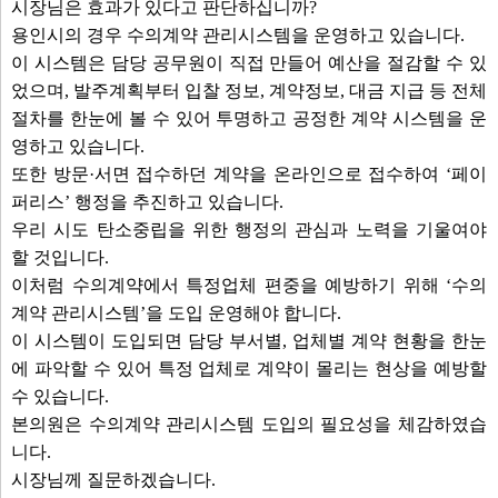
시장님은 효과가 있다고 판단하십니까?
용인시의 경우 수의계약 관리시스템을 운영하고 있습니다.
이 시스템은 담당 공무원이 직접 만들어 예산을 절감할 수 있
었으며, 발주계획부터 입찰 정보, 계약정보, 대금 지급 등 전체
절차를 한눈에 볼 수 있어 투명하고 공정한 계약 시스템을 운
영하고 있습니다.
또한 방문·서면 접수하던 계약을 온라인으로 접수하여 ‘페이
퍼리스’ 행정을 추진하고 있습니다.
우리 시도 탄소중립을 위한 행정의 관심과 노력을 기울여야
할 것입니다.
이처럼 수의계약에서 특정업체 편중을 예방하기 위해 ‘수의
계약 관리시스템’을 도입 운영해야 합니다.
이 시스템이 도입되면 담당 부서별, 업체별 계약 현황을 한눈
에 파악할 수 있어 특정 업체로 계약이 몰리는 현상을 예방할
수 있습니다.
본의원은 수의계약 관리시스템 도입의 필요성을 체감하였습
니다.
시장님께 질문하겠습니다.