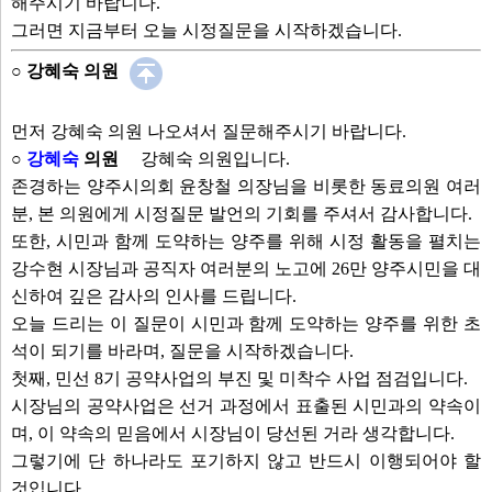
해주시기 바랍니다.
그러면 지금부터 오늘 시정질문을 시작하겠습니다.
○ 강혜숙 의원
먼저 강혜숙 의원 나오셔서 질문해주시기 바랍니다.
○
강혜숙
의원
강혜숙 의원입니다.
존경하는 양주시의회 윤창철 의장님을 비롯한 동료의원 여러
분, 본 의원에게 시정질문 발언의 기회를 주셔서 감사합니다.
또한, 시민과 함께 도약하는 양주를 위해 시정 활동을 펼치는
강수현 시장님과 공직자 여러분의 노고에 26만 양주시민을 대
신하여 깊은 감사의 인사를 드립니다.
오늘 드리는 이 질문이 시민과 함께 도약하는 양주를 위한 초
석이 되기를 바라며, 질문을 시작하겠습니다.
첫째, 민선 8기 공약사업의 부진 및 미착수 사업 점검입니다.
시장님의 공약사업은 선거 과정에서 표출된 시민과의 약속이
며, 이 약속의 믿음에서 시장님이 당선된 거라 생각합니다.
그렇기에 단 하나라도 포기하지 않고 반드시 이행되어야 할
것입니다.