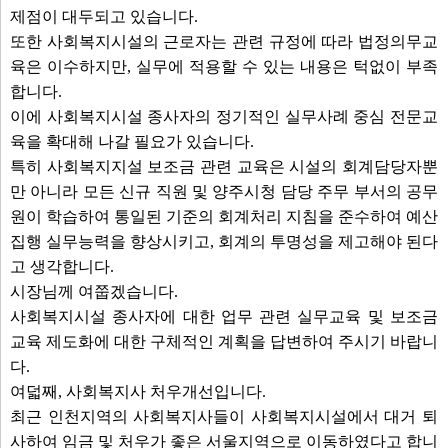
제점이 대두되고 있습니다.
또한 사회복지시설의 근로자는 관련 규정에 따라 법정의무교
육은 이수하지만, 실무에 적용할 수 있는 내용은 턱없이 부족
합니다.
이에 사회복지시설 종사자의 정기적인 실무사례 중심 전문교
육을 확대해 나갈 필요가 있습니다.
특히 사회복지지설 보조금 관련 교육은 시설의 회계담당자뿐
만 아니라 모든 신규 직원 및 양주시청 담당 주무 부서의 공무
원이 학습하여 통일된 기준의 회계처리 지침을 준수하여 예산
집행 실무능력을 향상시키고, 회계의 투명성을 제고해야 된다
고 생각합니다.
시장님께 여쭙겠습니다.
사회복지시설 종사자에 대한 업무 관련 실무교육 및 보조금
교육 제도화에 대한 구체적인 계획을 답변하여 주시기 바랍니
다.
여덟째, 사회복지사 처우개선입니다.
최근 인천지역의 사회복지사들이 사회복지시설에서 대거 퇴
사하여 임금 및 처우가 좋은 서울지역으로 이동하였다고 합니