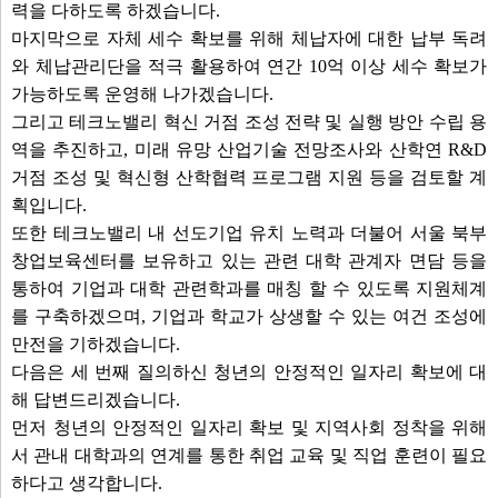
력을 다하도록 하겠습니다.
마지막으로 자체 세수 확보를 위해 체납자에 대한 납부 독려
와 체납관리단을 적극 활용하여 연간 10억 이상 세수 확보가
가능하도록 운영해 나가겠습니다.
그리고 테크노밸리 혁신 거점 조성 전략 및 실행 방안 수립 용
역을 추진하고, 미래 유망 산업기술 전망조사와 산학연 R&D
거점 조성 및 혁신형 산학협력 프로그램 지원 등을 검토할 계
획입니다.
또한 테크노밸리 내 선도기업 유치 노력과 더불어 서울 북부
창업보육센터를 보유하고 있는 관련 대학 관계자 면담 등을
통하여 기업과 대학 관련학과를 매칭 할 수 있도록 지원체계
를 구축하겠으며, 기업과 학교가 상생할 수 있는 여건 조성에
만전을 기하겠습니다.
다음은 세 번째 질의하신 청년의 안정적인 일자리 확보에 대
해 답변드리겠습니다.
먼저 청년의 안정적인 일자리 확보 및 지역사회 정착을 위해
서 관내 대학과의 연계를 통한 취업 교육 및 직업 훈련이 필요
하다고 생각합니다.