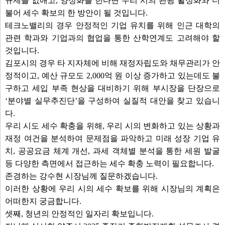
규제를 없애고, 양성화를 한다면 우리 시의 관광 활성화와 더
불어 세수 확보의 한 방안이 될 것입니다.
테크노밸리의 경우 안정적인 기업 유치를 위해 인근 대학의
관련 학과와 기업과의 협업을 통한 산학연계도 고려해야 할
것입니다.
김포시의 경우 타 지자체에 비해 재정자립도와 채무관리가 안
정적이고, 예산 규모도 2,000억 원 이상 증가하고 있는데도 불
구하고 세입 부족 현상을 대비하기 위해 부시장을 단장으로
‘분야별 실무추진단’을 구성하여 실질적 대안을 찾고 있습니
다.
우리 시도 세수 확충을 위해, 우리 시의 변화하고 있는 상황과
재정 여건을 분석하여 문제점을 파악하고 미래 성장 기업 유
치, 공공요금 체계 개선, 과세 객체별 분석을 통한 세원 발굴
등 다양한 측면에서 접근하는 세수 확충 노력이 필요합니다.
존경하는 강수현 시장님께 질문하겠습니다.
이러한 상황에 우리 시의 세수 확보를 위해 시장님의 계획은
어떠한지 궁금합니다.
셋째, 청년의 안정적인 일자리 확보입니다.