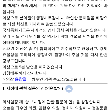
의 혈세가 줄줄 새서는 안 된다는 것을 다시 한번 지적하는 바
입니다.
이상으로 본의원이 행정사무감사 시 확인한 문제점을 바탕으
로 시정 혁신을 기대하며 말씀드렸습니다.
국제통화기금은 세계적인 경제 침체 위험을 경고하였습니다.
우리 시도 경제위기를 잘 넘기기 위해 앞으로 닥쳐올 최악의
상태에 대비해야 합니다.
2023년 예산은 좀 더 합리적이고 민주적으로 편성하고, 경제
효율성을 고려하여 공정하게 집행하여 주실 것을 다시 한번
당부드립니다.
이상으로 5분 발언을 마치겠습니다.
경청해주셔서 감사합니다.
○ 의장
윤창철
최수연 의원 수고 많으셨습니다.
1. 시정에 관한 질문의 건(의원발의)
의사일정 제1항 『시정에 관한 질문의 건』을 상정합니다.
오늘은 최수연 의원, 김현수 의원, 정희태 의원이 시정질문을