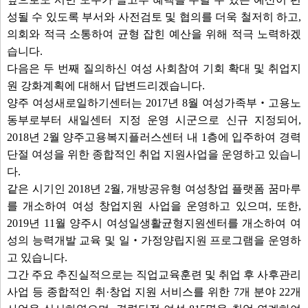
성될 수 있도록 부서와 사전검토 및 협의를 더욱 철저히 하고,
의회와 적극 소통하여 균형 잡힌 예산을 위해 적극 노력하겠
습니다.
다음은 두 번째 질의하신 여성 사회참여 기회 확대 및 취업지
원 강화계획에 대해서 답변드리겠습니다.
양주 여성새로일하기센터는 2017년 8월 여성가족부‧고용노
동부로부터 새일센터 지정 운영 시군으로 신규 지정되어,
2018년 2월 양주고용복지플러스센터 내 1층에 입주하여 경력
단절 여성을 위한 종합적인 취업 지원사업을 운영하고 있습니
다.
같은 시기인 2018년 2월, 개방공유형 여성창업 플랫폼 꿈마루
를 개소하여 여성 창업지원 사업을 운영하고 있으며, 또한,
2019년 11월 양주시 여성일생활균형지원센터를 개소하여 여
성의 능력개발 교육 및 일‧가정양립지원 프로그램을 운영하
고 있습니다.
그간 주요 추진실적으로는 직업교육훈련 및 취업 후 사후관리
사업 등 종합적인 취·창업 지원 서비스를 위한 7개 분야 22개