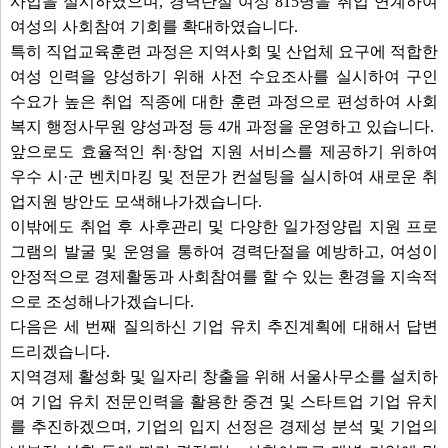
사업을 실시하였으며, 경력단절 여성 815명을 취업 연계하여
여성의 사회참여 기회를 확대하였습니다.
특히 직업교육훈련 과정은 지역사회 및 산업체 요구에 적합한
여성 인력을 양성하기 위해 사전 수요조사를 실시하여 구인
수요가 높은 취업 직종에 대한 훈련 과정으로 편성하여 사회
복지 행정사무원 양성과정 등 4개 과정을 운영하고 있습니다.
앞으로도 효율적인 취·창업 지원 서비스를 제공하기 위하여
우수 시·군 벤치마킹 및 전문가 컨설팅을 실시하여 새로운 취
업지원 방안도 모색해나가겠습니다.
이밖에도 취업 후 사후관리 및 다양한 일가정양립 지원 프로
그램의 발굴 및 운영을 통하여 경력단절을 예방하고, 여성이
안정적으로 경제활동과 사회참여를 할 수 있는 환경을 지속적
으로 조성해나가겠습니다.
다음은 세 번째 질의하신 기업 유치 추진계획에 대해서 답변
드리겠습니다.
지역경제 활성화 및 일자리 창출을 위해 서울사무소를 설치하
여 기업 유치 전문인력을 활용한 중견 및 스타트업 기업 유치
를 추진하겠으며, 기업의 입지 선정은 경제성 분석 및 기업의