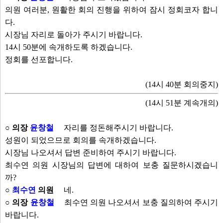
의원 여러분, 원활한 회의 진행을 위하여 잠시 정회코자 합니
다.
시장님 자리로 돌아가 주시기 바랍니다.
14시 50분에 속개하도록 하겠습니다.
정회를 선포합니다.
(14시 40분 회의중지)
(14시 51분 계속개의)
○ 의장
윤창철
자리를 정돈해주시기 바랍니다.
성원이 되었으므로 회의를 속개하겠습니다.
시장님 나오셔서 답변 준비하여 주시기 바랍니다.
최수연 의원 시장님의 답변에 대하여 보충 질문하시겠습니
까?
○
최수연
의원
네.
○ 의장
윤창철
최수연 의원 나오셔서 보충 질의하여 주시기
바랍니다.