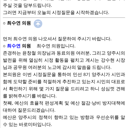
주실 것을 당부드립니다.
그러면 지금부터 오늘의 시정질문을 시작하겠습니다.
○ 최수연 의원
먼저 최수연 의원 나오셔서 질문하여 주시기 바랍니다.
○
최수연
의원
최수연 의원입니다.
존경하는 윤창철 의장님과 동료의원 여러분, 그리고 양주시의
발전을 위해 열심히 시정 활동을 펼치고 계시는 강수현 시장
님과 공무원 여러분의 노고에 감사의 말씀을 드립니다.
본의원은 이번 시정질문을 통하여 민선 8기 양주시가 시민과
함께 도약할 준비를 적절하게 추진하고 있는지 시민의 대표로
서 확인하기 위해 몇 가지 질문을 드리려고 하니 성심껏 견해
를 밝혀주시기를 바랍니다.
첫째, 예산의 효율적 편성계획 및 예산 절감·낭비 방지대책에
대하여 질문드리겠습니다.
예산은 양주시의 정책이 향하고 있는 방향과 우선순위를 알
수 있는 바로미터입니다.