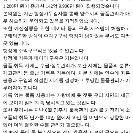
1,200만 원이 증가한 142억 9,900만 원이 집행되었습니다.
본의원은 지난 행정사무감사를 통해 양주시의 물품관리가 매
우 허술하게 운영되고 있음을 지적하였습니다.
또한 예산집행을 위한 데이터 등의 구축 시스템이 허술하고
구태의연한 방식의 주먹구구식 행정이 남아있는 부서도 여러
곳 있습니다.
행정에 주먹구구식은 있을 수 없습니다.
행정에 기록과 데이터 구축은 기본입니다.
물품 취득 시에는 수급·정수관리가, 보관 시에는 물품의 분류·
재고관리 등 출납 기록은 기본이며, 처분 시에는 연수에 따른
불용과 구입의 적절한 시기를 결정하고 투명한 물품관리가 이
루어져야 합니다.
기록 없는 물품 사용비는 가랑비에 옷 젖듯 우리 시민의 세금
이 보이지 않게 계속 낭비되고 있는 것입니다.
또한 우리시는 지난 8월 양주시 물품관리 조례를 개정하여 소
모품의 취득 단가를 10만 원에서 50만 원 미만으로 상향한 바
있어 더욱 철저한 수불 관리가 필요합니다.
밑 빠진 독에 물 붓기식으로 경제 효율성 제로인 곳으로 시민