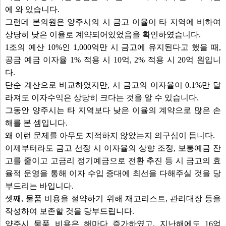
에 와 있습니다.
그런데 본의원은 양주시의 시 금고 이율이 타 지역에 비하여
상당히 낮은 이율로 계약되어있었음을 확인하였습니다.
1조의 예산 10%인 1,000억만 시 금고에 유지된다고 했을 때,
공금 예금 이자율 1% 적용 시 10억, 2% 적용 시 20억 원입니
다.
단순 계산으로 비교하였지만, 시 금고의 이자율이 0.1%만 달
라져도 이자수익은 상당히 크다는 것을 알 수 있습니다.
그동안 양주시는 타 지역보다 낮은 이율의 계약으로 많은 손
해를 본 셈입니다.
왜 이런 문제를 아무도 지적하지 않았는지 의구심이 듭니다.
이제부터라도 금고 선정 시 이자율의 상향 조정, 보통예금 잔
고를 줄이고 고금리 정기예금으로 전환 추진 등 시 금고의 효
율적 운영을 통해 이자 수입 증대에 최선을 다해주실 것을 당
부드리는 바입니다.
셋째, 물품 비용을 절약하기 위해 재고리스트, 관리대장 등을
작성하여 보존할 것을 당부드립니다.
양주시 물품 비용은 해마다 증가하였고, 지난해에도 16억