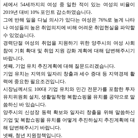
세에서 54세까지의 여성 중 일한 적이 있는 여성의 비율이
2019년 대비 10% 포인트 감소하였습니다.
그에 반해 일을 다닐 의사가 있다는 여성은 76%로 높게 나타
나 여성들의 높은 취업의지에 비해 어려운 취업현실을 파악할
수 있었습니다.
경력단절 여성의 취업을 지원하기 위한 양주시의 여성 사회
참여 기회 확대 및 취업 지원 강화 계획에 대해 답변해주시기
바랍니다.
셋째, 기업 유치 추진계획에 대해 질문드리겠습니다.
기업 유치는 지역의 일자리 창출과 세수 증대 등 지역경제 활
력에 중요한 필요조건입니다.
시장님께서도 100대 기업 유치와 민간 전문가를 포함한 투자
유치위원회 설치, 생활밀착형 복합쇼핑몰 유치를 공약으로 말
씀하신 바 있습니다.
양주시의 신성장 동력 확보와 일자리 창출을 위해 말씀하신
기업 및 복합쇼핑몰 유치를 어떻게 추진하실지 추진계획에 대
해 답변해주시기 바랍니다.
넷째, 청년 지원정책입니다.