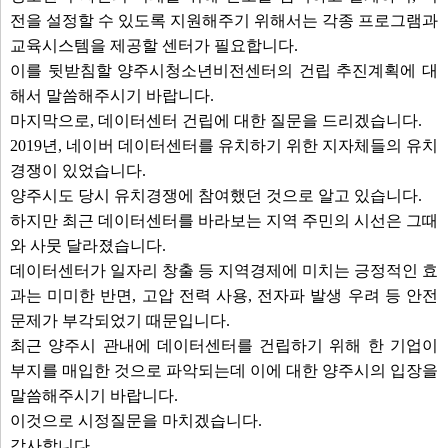
전을 설정할 수 있도록 지원해주기 위해서는 각종 프로그램과
교육시스템을 제공할 센터가 필요합니다.
이를 뒷받침할 양주시청소년비전센터의 건립 추진계획에 대
해서 말씀해주시기 바랍니다.
마지막으로, 데이터센터 건립에 대한 질문을 드리겠습니다.
2019년, 네이버 데이터센터를 유치하기 위한 지자체들의 유치
경쟁이 있었습니다.
양주시도 당시 유치경쟁에 참여했던 것으로 알고 있습니다.
하지만 최근 데이터센터를 바라보는 지역 주민의 시선은 그때
와 사뭇 달라졌습니다.
데이터센터가 일자리 창출 등 지역경제에 미치는 긍정적인 효
과는 미미한 반면, 고압 전력 사용, 전자파 발생 우려 등 안전
문제가 부각되었기 때문입니다.
최근 양주시 관내에 데이터센터를 건립하기 위해 한 기업이
부지를 매입한 것으로 파악되는데 이에 대한 양주시의 입장을
말씀해주시기 바랍니다.
이것으로 시정질문을 마치겠습니다.
감사합니다.