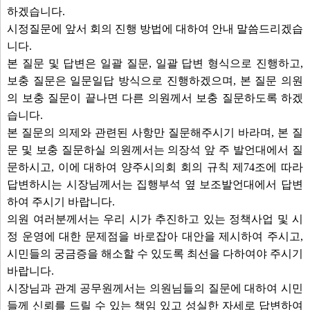
하겠습니다.
시정질문에 앞서 회의 진행 방법에 대하여 안내 말씀드리겠습
니다.
본 질문 및 답변은 일괄 질문, 일괄 답변 형식으로 진행하고,
보충 질문은 일문일답 방식으로 진행하겠으며, 본 질문 의원
의 보충 질문이 끝나면 다른 의원께서 보충 질문하도록 하겠
습니다.
본 질문의 의제와 관련된 사항만 질문해주시기 바라며, 본 질
문 및 보충 질문하실 의원께서는 의장석 앞 주 발언대에서 질
문하시고, 이에 대하여 양주시의회 회의 규칙 제74조에 따라
답변하시는 시장님께서는 집행부석 옆 보조발언대에서 답변
하여 주시기 바랍니다.
의원 여러분께서는 우리 시가 추진하고 있는 정책사업 및 시
정 운영에 대한 문제점을 바로잡아 대안을 제시하여 주시고,
시민들의 궁금증을 해소할 수 있도록 최선을 다하여야 주시기
바랍니다.
시장님과 관계 공무원께서는 의원님들의 질문에 대하여 시민
들께 신뢰를 드릴 수 있는 책임 있고 성실한 자세로 답변하여