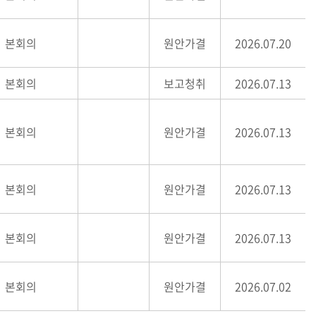
본회의
원안가결
2026.07.20
본회의
보고청취
2026.07.13
본회의
원안가결
2026.07.13
본회의
원안가결
2026.07.13
본회의
원안가결
2026.07.13
본회의
원안가결
2026.07.02