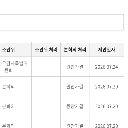
소관위
소관위 처리
본회의 처리
제안일자
사무감사특별위
원안가결
2026.07.24
원회
본회의
원안가결
2026.07.20
본회의
원안가결
2026.07.20
본회의
원안가결
2026.07.20